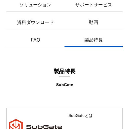
ソリューション
サポートサービス
資料ダウンロード
動画
FAQ
製品特長
製品特長
SubGate
SubGateとは