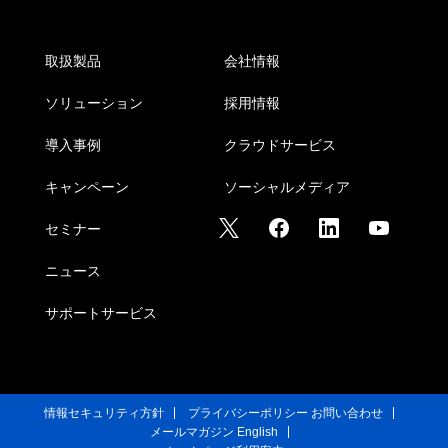
取扱製品
会社情報
ソリューション
採用情報
導入事例
クラウドサービス
キャンペーン
ソーシャルメディア
セミナー
ニュース
サポートサービス
情報セキュリティ方針
プライバシーポリシー
お問い合わせ
メールマガジン
English