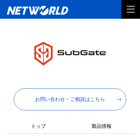
お問い合わせ・ご相談はこちら
トップ
製品情報