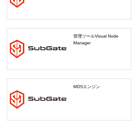
管理ツールVisual Node
Manager
MDSエンジン