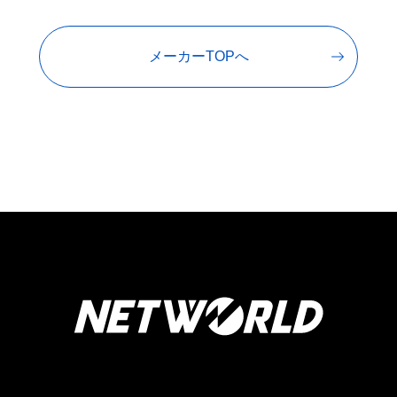
メーカーTOPへ