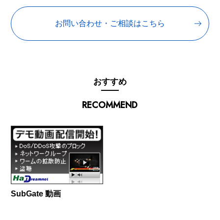
お問い合わせ・ご相談はこちら
おすすめ
RECOMMEND
SubGate 動画