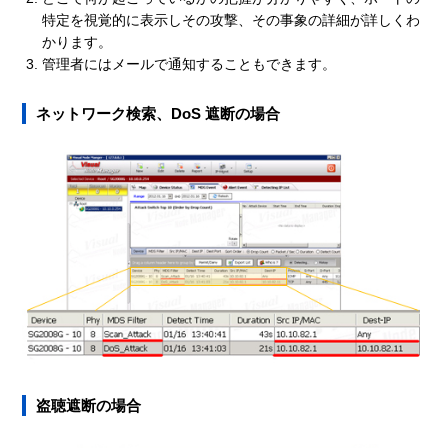
特定を視覚的に表示しその攻撃、その事象の詳細が詳しくわ
かります。
管理者にはメールで通知することもできます。
ネットワーク検索、DoS 遮断の場合
盗聴遮断の場合