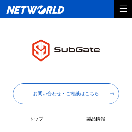
お問い合わせ・ご相談はこちら
トップ
製品情報