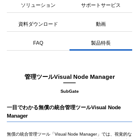
ソリューション
サポートサービス
資料ダウンロード
動画
FAQ
製品特長
管理ツールVisual Node Manager
SubGate
一目でわかる無償の統合管理ツールVisual Node
Manager
無償の統合管理ツール「Visual Node Manager」では、視覚的な