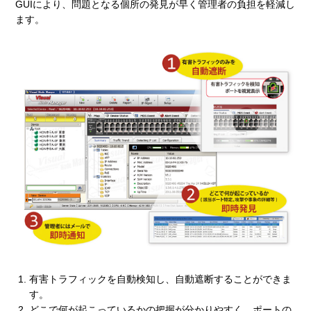
GUIにより、問題となる個所の発見が早く管理者の負担を軽減し
ます。
有害トラフィックを自動検知し、自動遮断することができま
す。
どこで何が起こっているかの把握が分かりやすく、ポートの