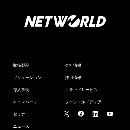
取扱製品
会社情報
ソリューション
採用情報
導入事例
クラウドサービス
キャンペーン
ソーシャルメディア
セミナー
ニュース