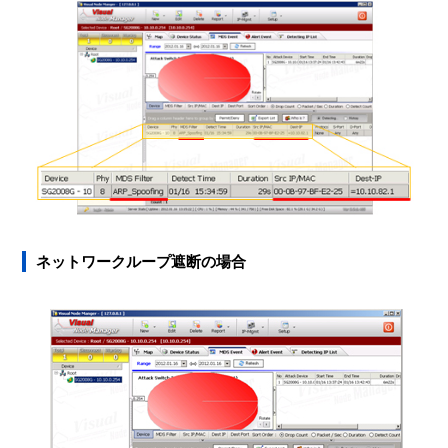
ネットワークループ遮断の場合