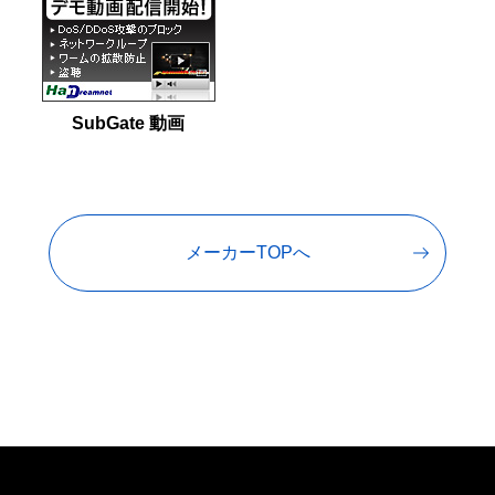
SubGate 動画
メーカーTOPへ