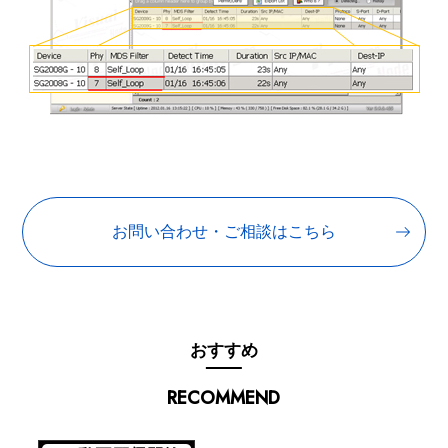
お問い合わせ・ご相談はこちら
おすすめ
RECOMMEND