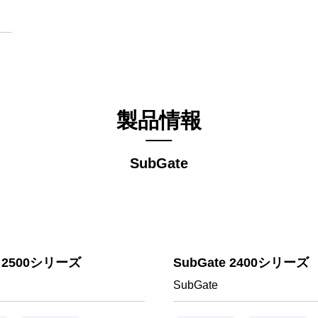
製品情報
SubGate
e 2500シリーズ
SubGate 2400シリーズ
SubGate