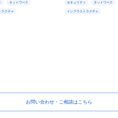
ィ
ネットワーク
セキュリティ
ネットワーク
トラクチャ
インフラストラクチャ
お問い合わせ・ご相談はこちら