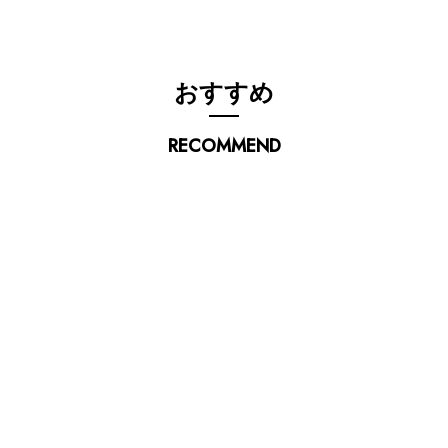
おすすめ
RECOMMEND