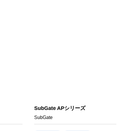
SubGate APシリーズ
SubGate