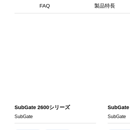
FAQ
製品特長
SubGate 2600シリーズ
SubGat
SubGate
SubGate