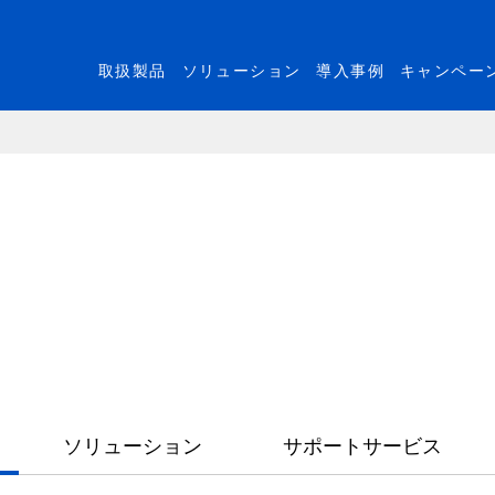
取扱製品
ソリューション
導入事例
キャンペー
ソリューション
サポートサービス