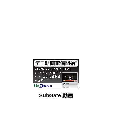
SubGate 動画