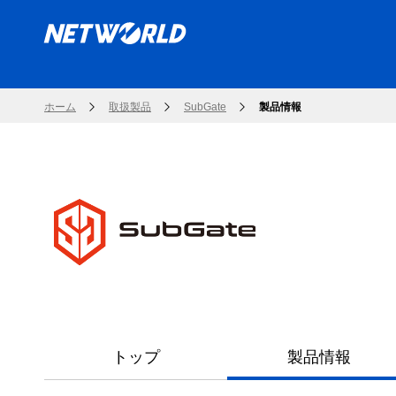
ホーム
取扱製品
SubGate
製品情報
トップ
製品情報