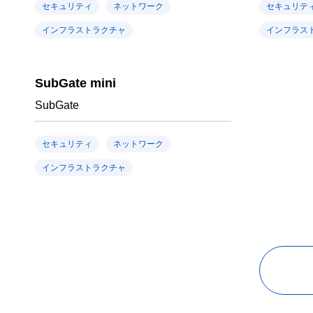
セキュリティ
ネットワーク
セキュリテ
インフラストラクチャ
インフラス
SubGate mini
SubGate
セキュリティ
ネットワーク
インフラストラクチャ