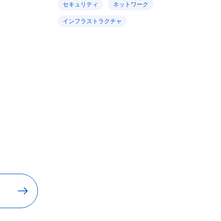
セキュリティ
ネットワーク
インフラストラクチャ