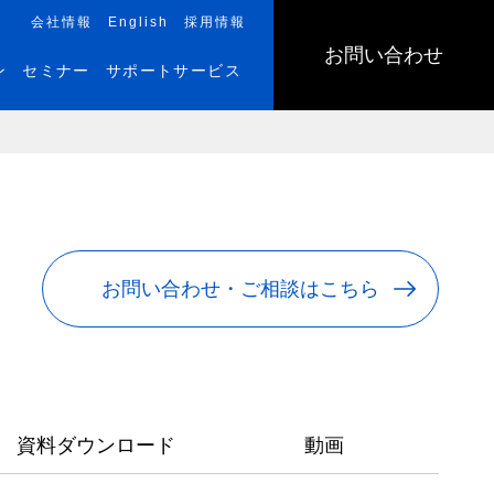
会社情報
English
採用情報
お問い合わせ
ン
セミナー
サポートサービス
お問い合わせ・ご相談はこちら
資料ダウンロード
動画