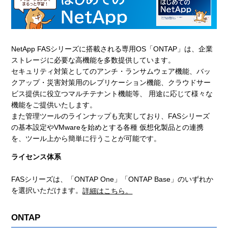
NetApp FASシリーズに搭載される専用OS「ONTAP」は、企業
ストレージに必要な高機能を多数提供しています。
セキュリティ対策としてのアンチ・ランサムウェア機能、バッ
クアップ・災害対策用のレプリケーション機能、クラウドサー
ビス提供に役立つマルチテナント機能等、 用途に応じて様々な
機能をご提供いたします。
また管理ツールのラインナップも充実しており、FASシリーズ
の基本設定やVMwareを始めとする各種 仮想化製品との連携
を、ツール上から簡単に行うことが可能です。
ライセンス体系
FASシリーズは、「ONTAP One」「ONTAP Base」のいずれか
を選択いただけます。
詳細はこちら。
ONTAP