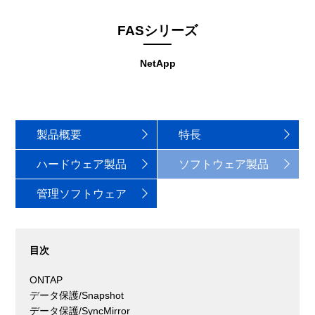
FASシリーズ
NetApp
製品概要
特長
ハードウェア製品
ソフトウェア製品
管理ソフトウェア
目次
ONTAP
データ保護/Snapshot
データ保護/SyncMirror