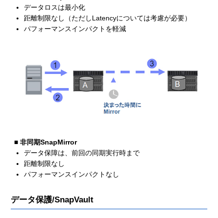
データロスは最小化
距離制限なし（ただしLatencyについては考慮が必要）
パフォーマンスインパクトを軽減
■ 非同期SnapMirror
データ保障は、前回の同期実行時まで
距離制限なし
パフォーマンスインパクトなし
データ保護/SnapVault