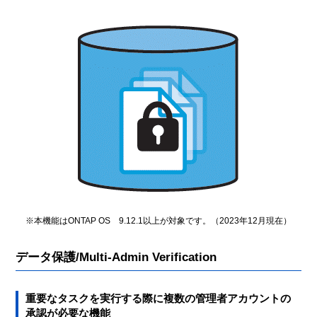
※本機能はONTAP OS 9.12.1以上が対象です。（2023年12月現在）
データ保護/Multi-Admin Verification
重要なタスクを実行する際に複数の管理者アカウントの
承認が必要な機能