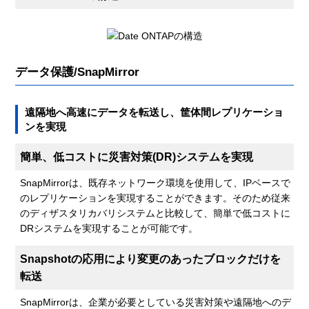
データ保護/SnapMirror
遠隔地へ高速にデータを転送し、筐体間レプリケーショ
ンを実現
簡単、低コストに災害対策(DR)システムを実現
SnapMirrorは、既存ネットワーク環境を使用して、IPベースで
のレプリケーションを実現することができます。そのため従来
のディザスタリカバリシステムと比較して、簡単で低コストに
DRシステムを実現することが可能です。
Snapshotの応用により変更のあったブロックだけを
転送
SnapMirrorは、企業が必要としている災害対策や遠隔地へのデ