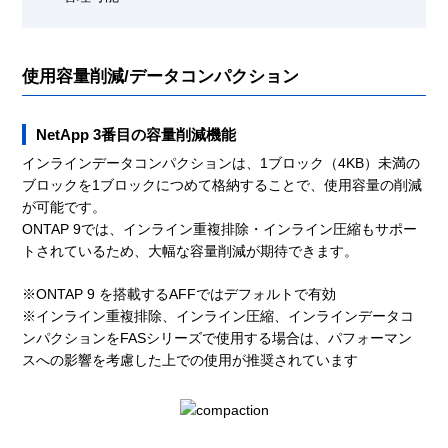
使用容量削減/データコンパクション
NetApp 3番目の容量削減機能
インラインデータコンパクションは、1ブロック（4KB）未満の
ブロックを1ブロックにつめて格納することで、使用容量の削減
が可能です。
ONTAP 9では、インライン重複排除・インライン圧縮もサポー
トされているため、大幅な容量削減が期待できます。
※ONTAP 9 を搭載するAFFではデフォルトで有効
※インライン重複排除、インライン圧縮、インラインデータコ
ンパクションをFASシリーズで使用する場合は、パフォーマン
スへの影響を考慮した上での使用が推奨されています