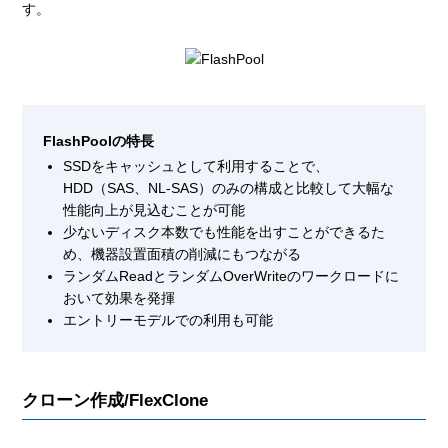
す。
FlashPoolの特長
SSDをキャッシュとして利用することで、
HDD（SAS、NL-SAS）のみの構成と比較して大幅な
性能向上が見込むことが可能
少ないディスク本数でも性能を出すことができるた
め、機器設置面積の削減にもつながる
ランダムReadとランダムOverWriteのワークロードに
おいて効果を発揮
エントリーモデルでの利用も可能
クローン作成/FlexClone