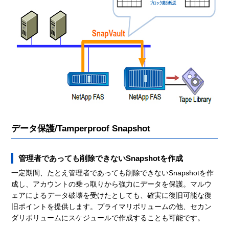
データ保護/Tamperproof Snapshot
管理者であっても削除できないSnapshotを作成
一定期間、たとえ管理者であっても削除できないSnapshotを作
成し、アカウントの乗っ取りから強力にデータを保護。マルウ
ェアによるデータ破壊を受けたとしても、確実に復旧可能な復
旧ポイントを提供します。プライマリボリュームの他、セカン
ダリボリュームにスケジュールで作成することも可能です。