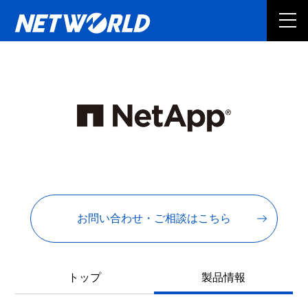
お問い合わせ・ご相談はこちら
トップ
製品情報