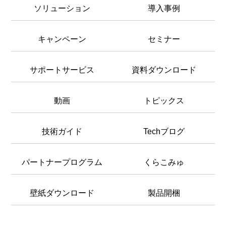
ソリューション
導入事例
キャンペーン
セミナー
サポートサービス
資料ダウンロード
動画
トピックス
技術ガイド
Techブログ
パートナープログラム
くらこみゅ
壁紙ダウンロード
製品開梱