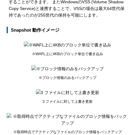
することができます。 またWindowsのVSS (Volume Shadow
Copy Service)と連携することで、VSSの場合は最大64世代保
持であったのが255世代の保持を可能にします。
Snapshot 動作イメージ
※WAFL上に4KBのブロック単位で書き込み
※ブロック情報のみをバックアップ
3 ファイルに対して上書き更新
※取得時点でアクティブなファイルのブロック情報をバックアップ