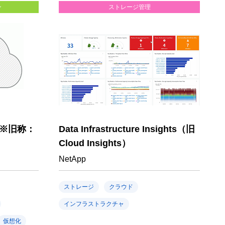
ン
ストレージ管理
AP ※旧称：
Data Infrastructure Insights（旧
Cloud Insights）
NetApp
ストレージ
クラウド
インフラストラクチャ
仮想化