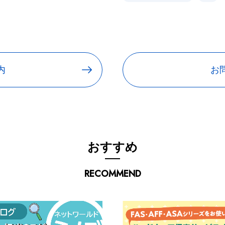
内
お
おすすめ
RECOMMEND