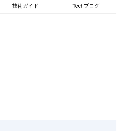
技術ガイド
Techブログ