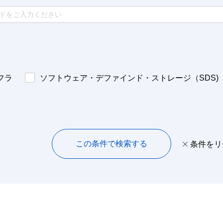
フラ
ソフトウェア・デファインド・ストレージ（SDS)
この条件で検索する
条件をリ