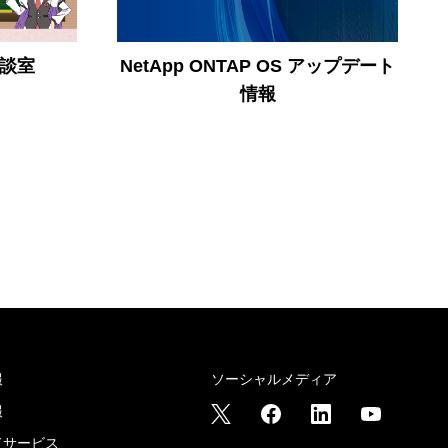
相談室
NetApp ONTAP OS アップデート
情報
報
ソーシャルメディア
報
ドサービス