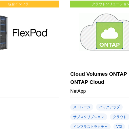
統合インフラ
クラウドソリューショ
Cloud Volumes ONT
ONTAP Cloud
NetApp
ストレージ
バックアップ
サブスクリプション
クラウド
インフラストラクチャ
VDI