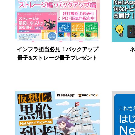
インフラ担当必見！バックアップ
冊子&ストレージ冊子プレゼント