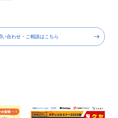
問い合わせ・ご相談はこちら