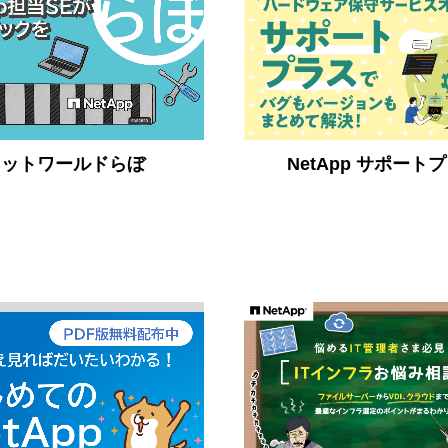
ネットワールドらぼ
NetApp サポート