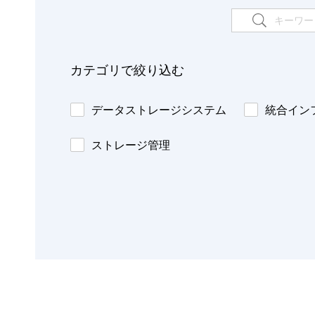
カテゴリで絞り込む
データストレージシステム
統合イン
ストレージ管理