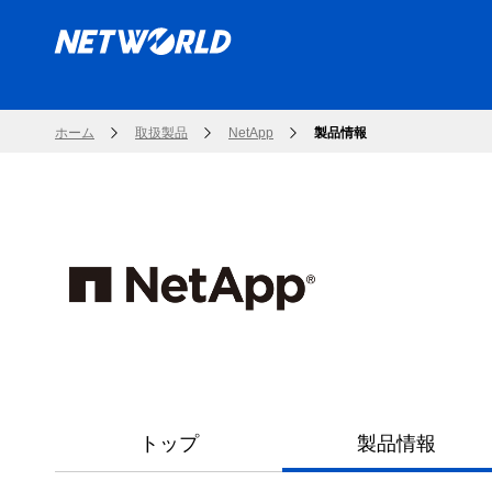
ホーム
取扱製品
NetApp
製品情報
トップ
製品情報