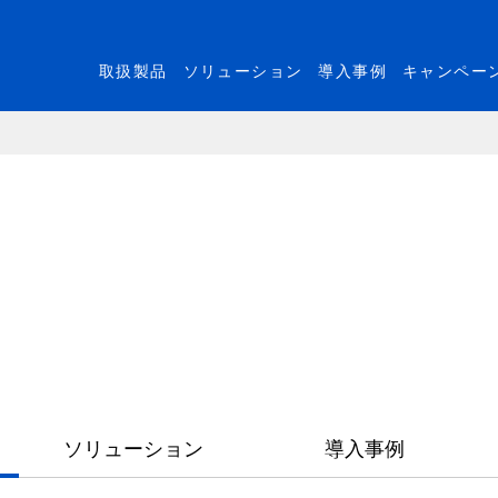
取扱製品
ソリューション
導入事例
キャンペー
ソリューション
導入事例