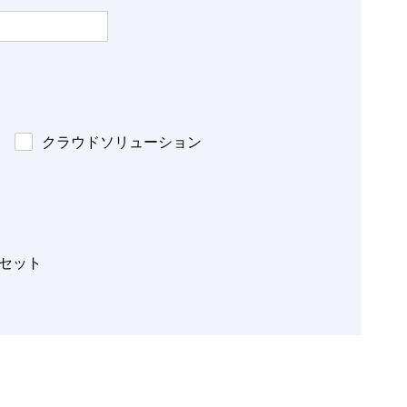
クラウドソリューション
セット