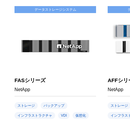
データストレージシステム
FASシリーズ
AFFシリ
NetApp
NetApp
ストレージ
バックアップ
ストレージ
インフラストラクチャ
VDI
仮想化
インフラス