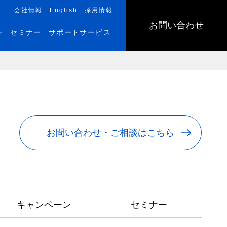
会社情報
English
採用情報
お問い合わせ
ン
セミナー
サポートサービス
お問い合わせ・ご相談はこちら
キャンペーン
セミナー