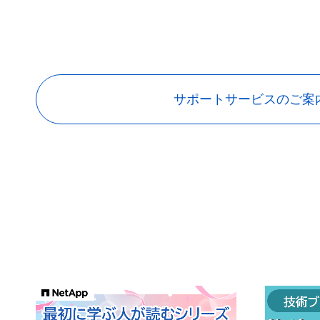
サポートサービスのご案