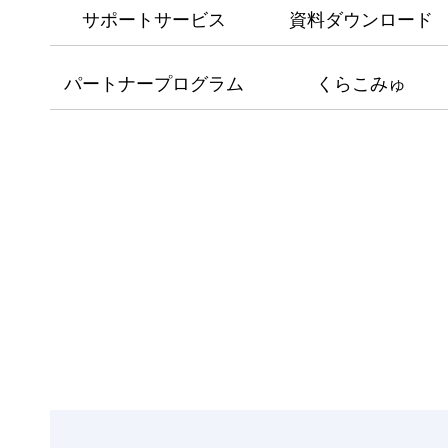
サポートサービス
資料ダウンロード
パートナープログラム
くらこみゅ