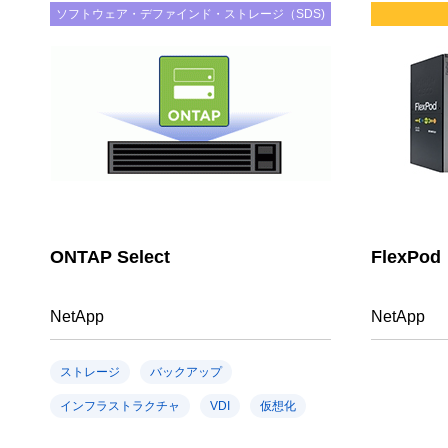
ソフトウェア・デファインド・ストレージ（SDS)
ONTAP Select
FlexPod
NetApp
NetApp
ストレージ
バックアップ
インフラストラクチャ
VDI
仮想化