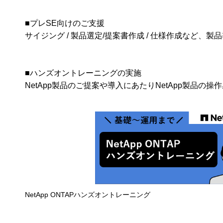
■プレSE向けのご支援
サイジング / 製品選定/提案書作成 / 仕様作成など
■ハンズオントレーニングの実施
NetApp製品のご提案や導入にあたりNetApp製品
NetApp ONTAPハンズオントレーニング