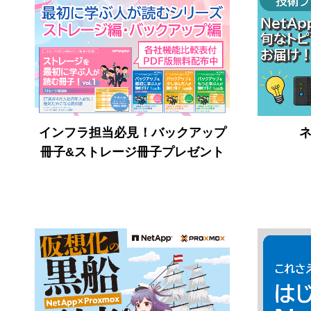
インフラ担当必見！バックアップ
冊子&ストレージ冊子プレゼント