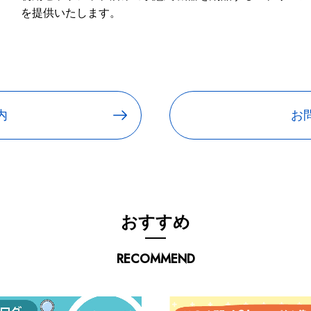
を提供いたします。
内
お
おすすめ
RECOMMEND