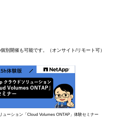
けの個別開催も可能です。（オンサイト/リモート可）
ソリューション「Cloud Volumes ONTAP」体験セミナー