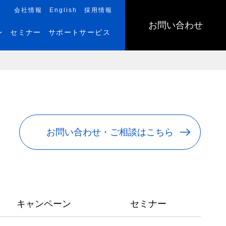
会社情報
English
採用情報
お問い合わせ
ン
セミナー
サポートサービス
お問い合わせ・ご相談はこちら
キャンペーン
セミナー