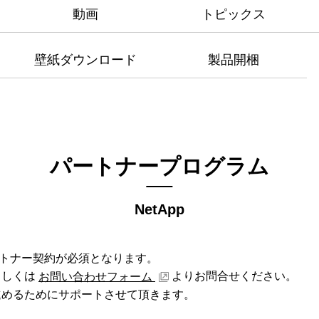
動画
トピックス
壁紙ダウンロード
製品開梱
パートナープログラム
NetApp
パートナー契約が必須となります。
もしくは
よりお問合せください。
お問い合わせフォーム
進めるためにサポートさせて頂きます。