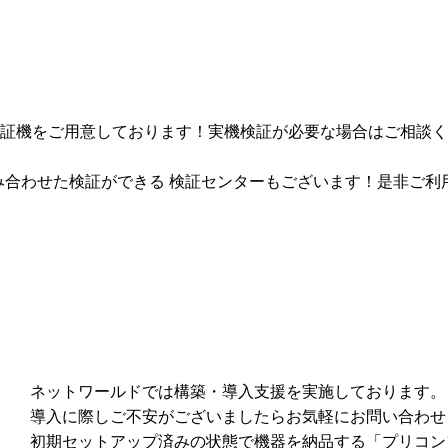
検証機をご用意しております！実機検証が必要な場合はご相談
組み合わせた検証ができる 検証センターもございます！是非ご利
ネットワールドでは構築・導入支援を実施しております。
導入に際しご不安がございましたらお気軽にお問い合わせ
初期セットアップ済みの状態で機器を納品する「プリコン