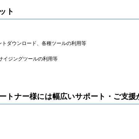
ット
キュメントダウンロード、各種ツールの利用等
サイジングツールの利用等
ートナー様には幅広いサポート・ご支援