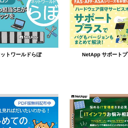
ネットワールドらぼ
NetApp サポート