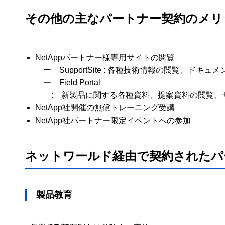
その他の主なパートナー契約のメリ
NetAppパートナー様専用サイトの閲覧
ー SupportSite : 各種技術情報の閲覧、ド
ー Field Portal
: 新製品に関する各種資料、提案資料の閲覧、
NetApp社開催の無償トレーニング受講
NetApp社パートナー限定イベントへの参加
ネットワールド経由で契約されたパ
製品教育