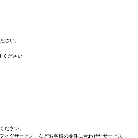
ください。
用ください。
ください。
フィグサービス」などお客様の要件に合わせたサービス