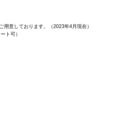
ご用意しております。（2023年4月現在）
モート可）