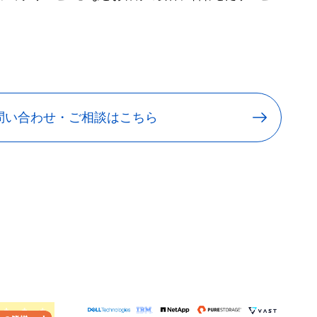
問い合わせ・ご相談はこちら