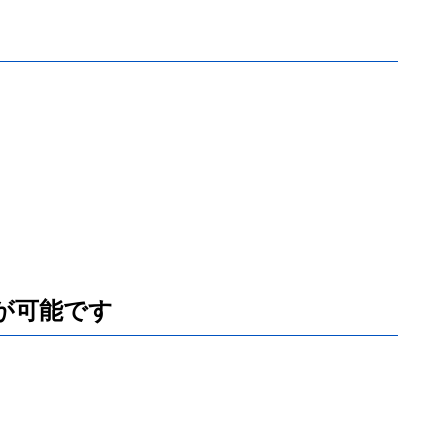
が可能です