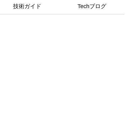
技術ガイド
Techブログ