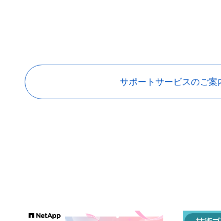
サポートサービスのご案