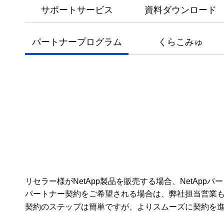
サポートサービス
資料ダウンロード
パートナープログラム
くらこみゅ
リセラー様がNetApp製品を販売する場合、NetApp
パートナー契約をご希望される場合は、弊社担当営業
契約のステップは簡単ですが、よりスムーズに契約を