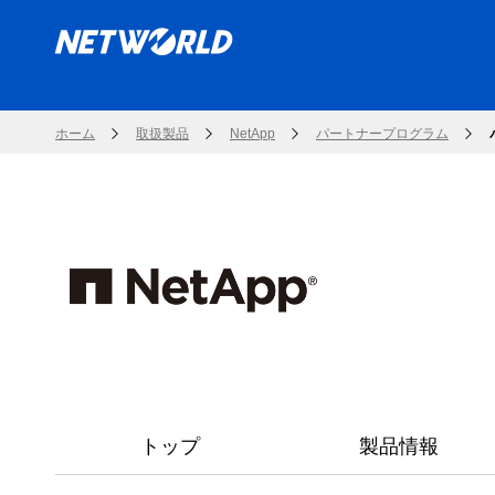
ホーム
取扱製品
NetApp
パートナープログラム
トップ
製品情報