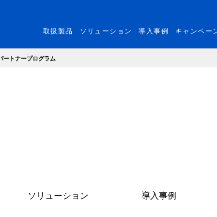
取扱製品
ソリューション
導入事例
キャンペー
パートナープログラム
ソリューション
導入事例