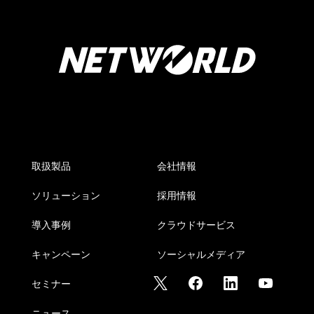
取扱製品
会社情報
ソリューション
採用情報
導入事例
クラウドサービス
キャンペーン
ソーシャルメディア
セミナー
ニュース