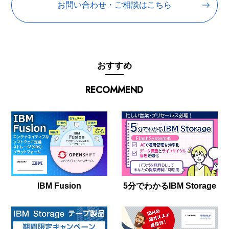
お問い合わせ・ご相談はこちら
おすすめ
RECOMMEND
IBM Fusion
5分でわかるIBM Storage