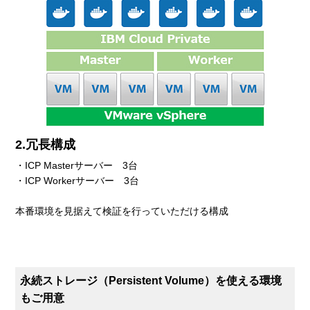
2.冗長構成
・ICP Masterサーバー 3台
・ICP Workerサーバー 3台
本番環境を見据えて検証を行っていただける構成
永続ストレージ（Persistent Volume）を使える環境
もご用意