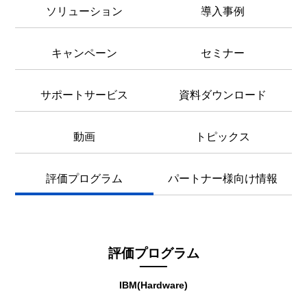
ソリューション
導入事例
キャンペーン
セミナー
サポートサービス
資料ダウンロード
動画
トピックス
評価プログラム
パートナー様向け情報
評価プログラム
IBM(Hardware)