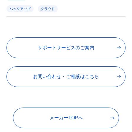
バックアップ
クラウド
サポートサービスのご案内
お問い合わせ・ご相談はこちら
メーカーTOPへ