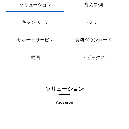
ソリューション
導入事例
キャンペーン
セミナー
サポートサービス
資料ダウンロード
動画
トピックス
ソリューション
Arcserve