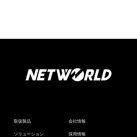
取扱製品
会社情報
ソリューション
採用情報