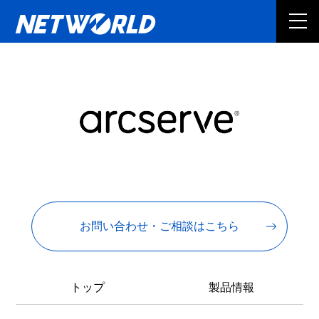
お問い合わせ・ご相談はこちら
トップ
製品情報