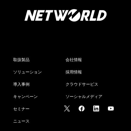
取扱製品
会社情報
ソリューション
採用情報
導入事例
クラウドサービス
キャンペーン
ソーシャルメディア
セミナー
ニュース