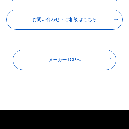
お問い合わせ・ご相談はこちら
メーカーTOPへ