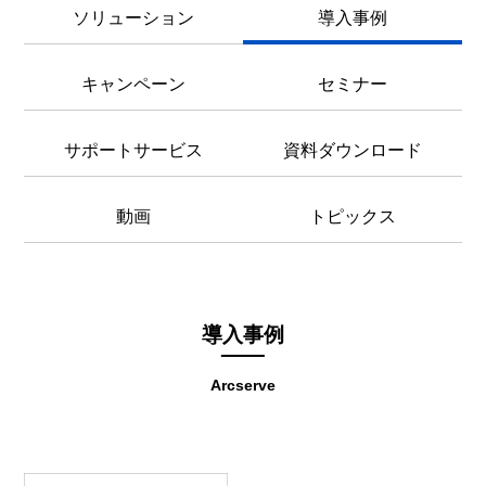
ソリューション
導入事例
キャンペーン
セミナー
サポートサービス
資料ダウンロード
動画
トピックス
導入事例
Arcserve