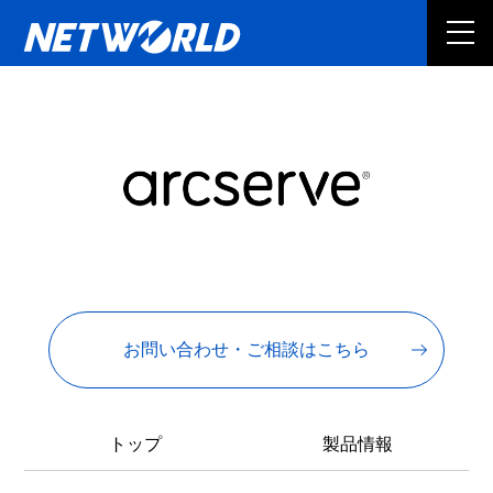
お問い合わせ・ご相談はこちら
トップ
製品情報