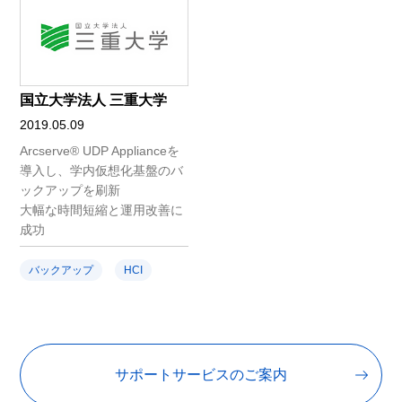
国立大学法人 三重大学
2019.05.09
Arcserve® UDP Applianceを
導入し、学内仮想化基盤のバ
ックアップを刷新
大幅な時間短縮と運用改善に
成功
バックアップ
HCI
サポートサービスのご案内