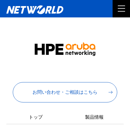
お問い合わせ・ご相談はこちら
トップ
製品情報