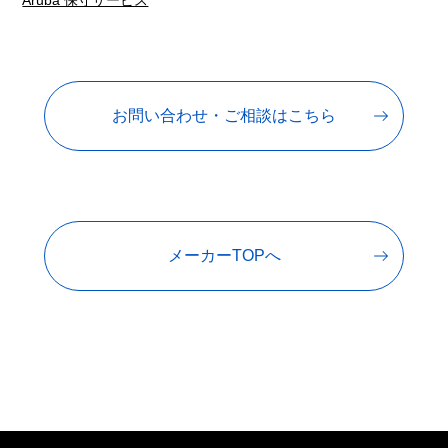
Aruba 保守サービス
お問い合わせ・ご相談はこちら
メーカーTOPへ