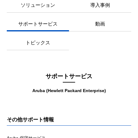
ソリューション
導入事例
サポートサービス
動画
トピックス
サポートサービス
Aruba (Hewlett Packard Enterprise)
その他サポート情報