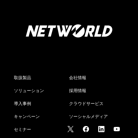
取扱製品
会社情報
ソリューション
採用情報
導入事例
クラウドサービス
キャンペーン
ソーシャルメディア
セミナー