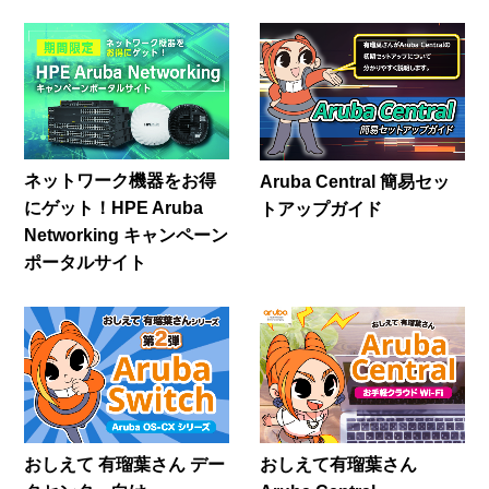
ネットワーク機器をお得
Aruba Central 簡易セッ
にゲット！HPE Aruba
トアップガイド
Networking キャンペーン
ポータルサイト
おしえて 有瑠葉さん デー
おしえて有瑠葉さん