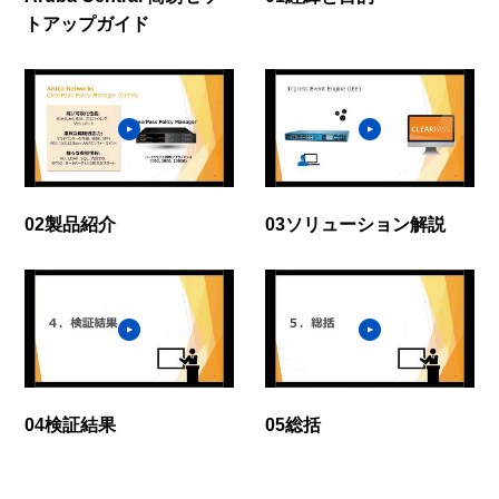
トアップガイド
02製品紹介
03ソリューション解説
04検証結果
05総括