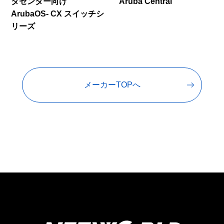
タセンター向け
Aruba Central
ArubaOS- CX スイッチシ
リーズ
メーカーTOPへ