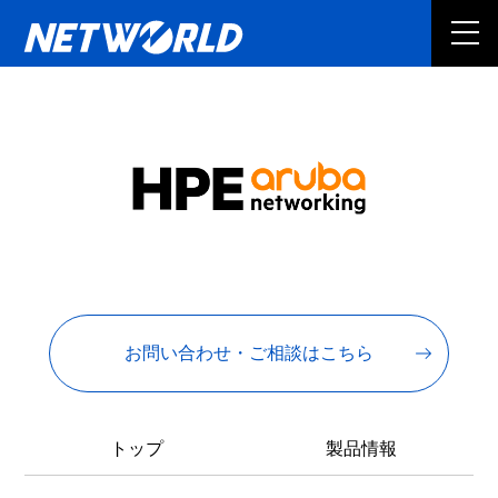
お問い合わせ・ご相談はこちら
トップ
製品情報