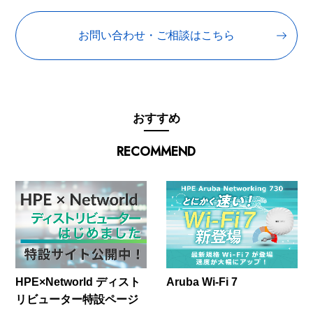
お問い合わせ・ご相談はこちら
おすすめ
RECOMMEND
HPE×Networld ディスト
Aruba Wi-Fi 7
リビューター特設ページ