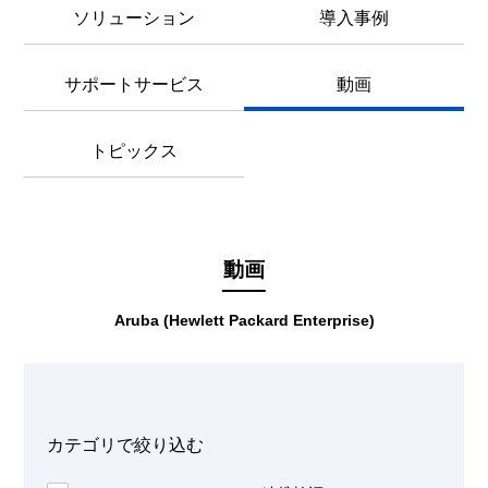
ソリューション
導入事例
サポートサービス
動画
トピックス
動画
Aruba (Hewlett Packard Enterprise)
カテゴリで絞り込む