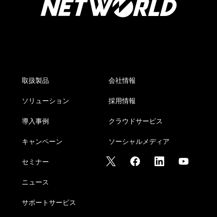
取扱製品
会社情報
ソリューション
採用情報
導入事例
クラウドサービス
キャンペーン
ソーシャルメディア
セミナー
ニュース
サポートサービス