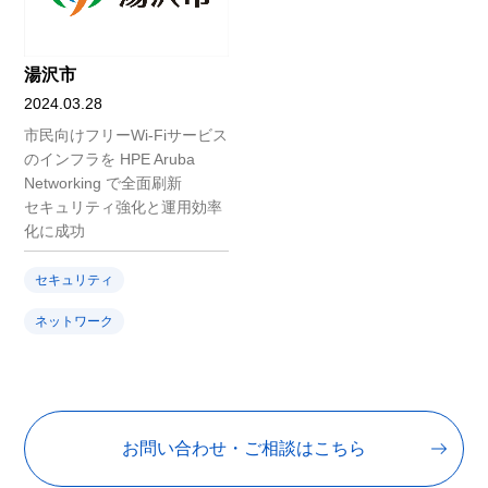
湯沢市
2024.03.28
市民向けフリーWi-Fiサービス
のインフラを HPE Aruba
Networking で全面刷新
セキュリティ強化と運用効率
化に成功
セキュリティ
ネットワーク
お問い合わせ・ご相談はこちら