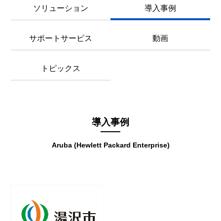
ソリューション
導入事例
サポートサービス
動画
トピックス
導入事例
Aruba (Hewlett Packard Enterprise)