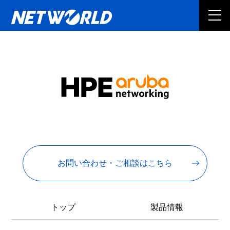
お問い合わせ・ご相談はこちら
トップ
製品情報