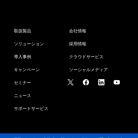
取扱製品
会社情報
ソリューション
採用情報
導入事例
クラウドサービス
キャンペーン
ソーシャルメディア
セミナー
ニュース
サポートサービス