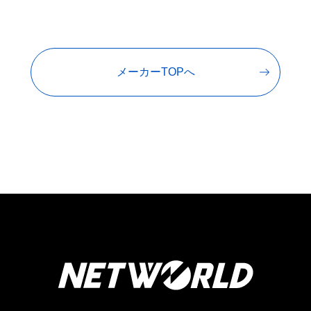
メーカーTOPへ