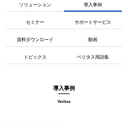
ソリューション
導入事例
セミナー
サポートサービス
資料ダウンロード
動画
トピックス
ベリタス用語集
導入事例
Veritas