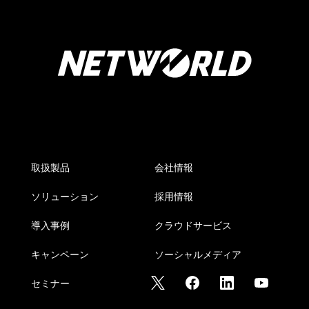
取扱製品
会社情報
ソリューション
採用情報
導入事例
クラウドサービス
キャンペーン
ソーシャルメディア
セミナー