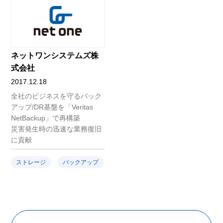
ネットワンシステムズ株
式会社
2017.12.18
全社のビジネスを守るバック
アップ/DR基盤を「Veritas
NetBackup」で再構築
災害発生時の迅速な業務復旧
に貢献
ストレージ
バックアップ