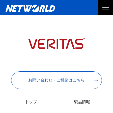
お問い合わせ・ご相談はこちら
トップ
製品情報