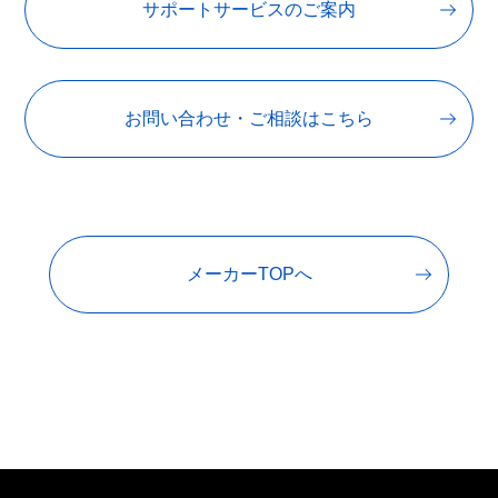
サポートサービスのご案内
お問い合わせ・ご相談はこちら
メーカーTOPへ