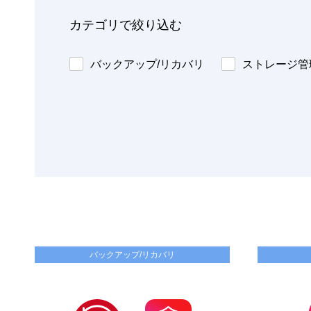
カテゴリで絞り込む
バックアップ/リカバリ
ストレージ管理
バックアップ/リカバリ