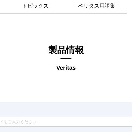
トピックス
ベリタス用語集
製品情報
Veritas