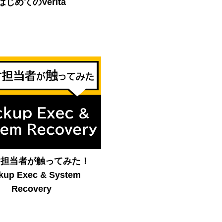
はじめてのVerita
ケ担当者が触ってみた！
kup Exec & System
Recovery