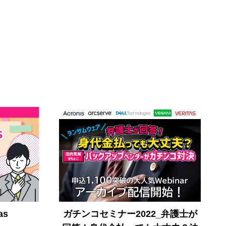
ガチンコセミナー2022_弁護士が
as