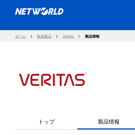
ホーム
取扱製品
Veritas
製品情報
トップ
製品情報