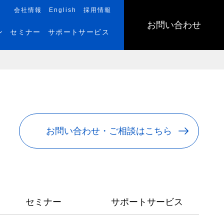
会社情報
English
採用情報
お問い合わせ
ン
セミナー
サポートサービス
お問い合わせ・ご相談はこちら
セミナー
サポートサービス