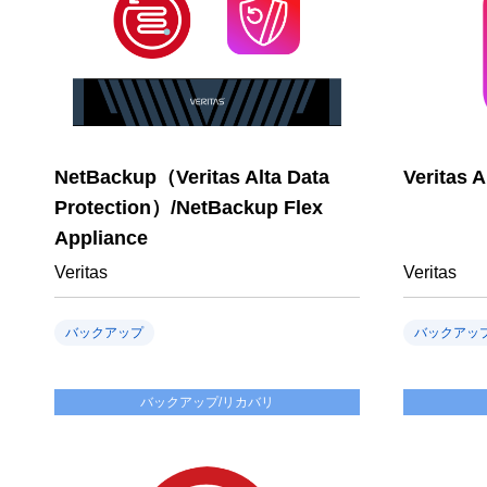
NetBackup（Veritas Alta Data
Veritas 
Protection）/NetBackup Flex
Appliance
Veritas
Veritas
バックアップ
バックアッ
バックアップ/リカバリ