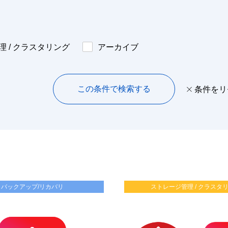
 / クラスタリング
アーカイブ
この条件で検索する
条件をリ
バックアップ/リカバリ
ストレージ管理 / クラスタ