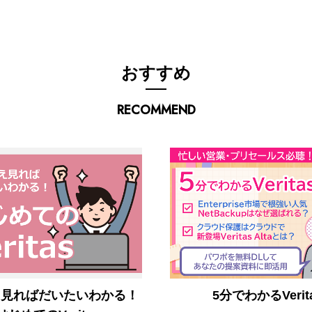
おすすめ
RECOMMEND
え見ればだいたいわかる！
5分でわかるVerit