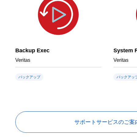
Backup Exec
System 
Veritas
Veritas
バックアップ
バックアッ
サポートサービスのご案