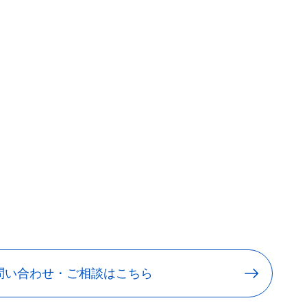
問い合わせ・ご相談はこちら