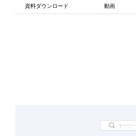
資料ダウンロード
動画