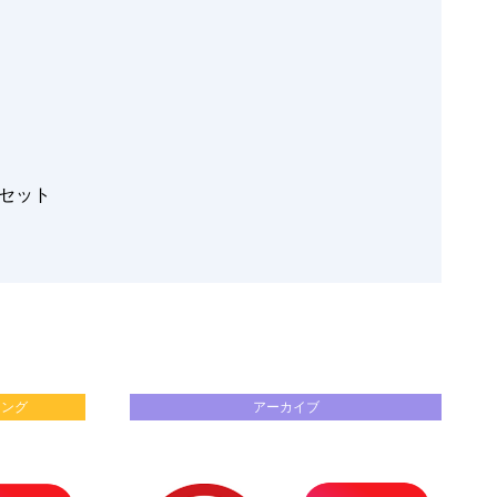
セット
リング
アーカイブ