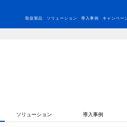
取扱製品
ソリューション
導入事例
キャンペー
ソリューション
導入事例