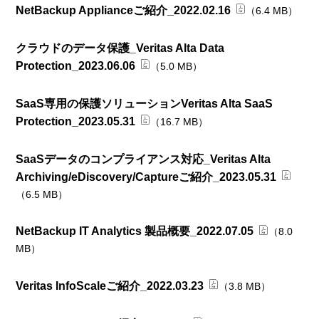
NetBackup Applianceご紹介_2022.02.16
（6.4 MB）
クラウドのデータ保護_Veritas Alta Data
Protection_2023.06.06
（5.0 MB）
SaaS専⽤の保護ソリューションVeritas Alta SaaS
Protection_2023.05.31
（16.7 MB）
SaaSデータのコンプライアンス対応_Veritas Alta
Archiving/eDiscovery/Captureご紹介_2023.05.31
（6.5 MB）
NetBackup IT Analytics 製品概要_2022.07.05
（8.0
MB）
Veritas InfoScaleご紹介_2022.03.23
（3.8 MB）