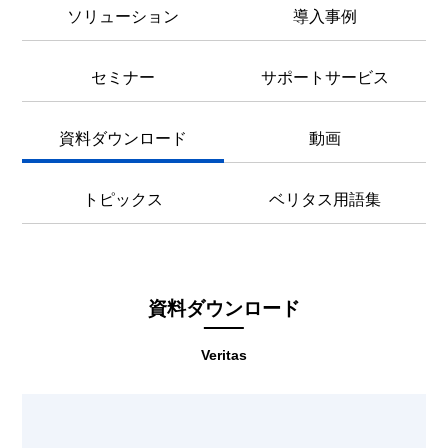
ソリューション
導入事例
セミナー
サポートサービス
資料ダウンロード
動画
トピックス
ベリタス用語集
資料ダウンロード
Veritas