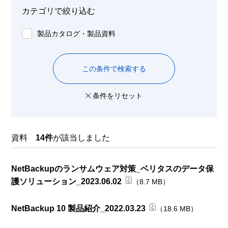
カテゴリで絞り込む
製品カタログ・製品資料
この条件で検索する
条件をリセット
資料
14件
が該当しました
NetBackupのランサムウェア対策_ベリタスのデータ保
護ソリューション_2023.06.02
（8.7 MB）
NetBackup 10 製品紹介_2022.03.23
（18.6 MB）