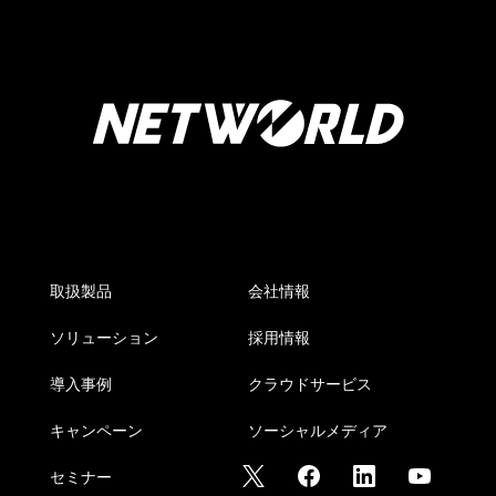
取扱製品
会社情報
ソリューション
採用情報
導入事例
クラウドサービス
キャンペーン
ソーシャルメディア
セミナー