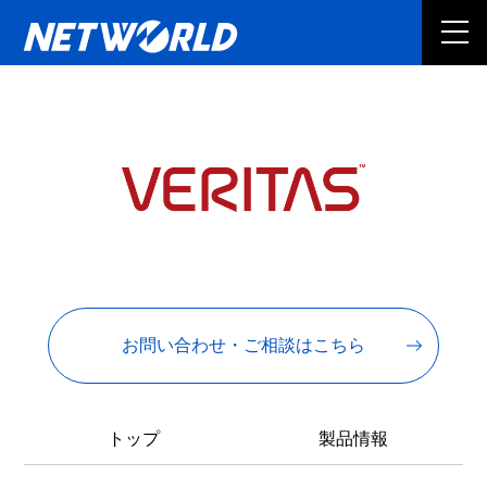
お問い合わせ・ご相談はこちら
トップ
製品情報