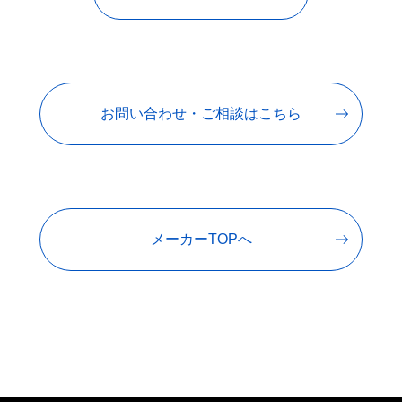
お問い合わせ・ご相談はこちら
メーカーTOPへ