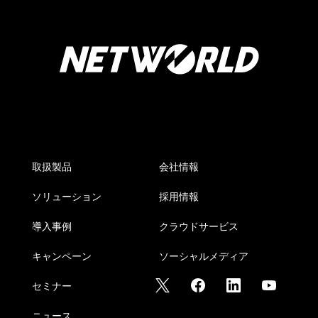
取扱製品
会社情報
ソリューション
採用情報
導入事例
クラウドサービス
キャンペーン
ソーシャルメディア
セミナー
ニュース