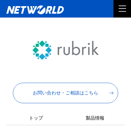
お問い合わせ・ご相談はこちら
トップ
製品情報