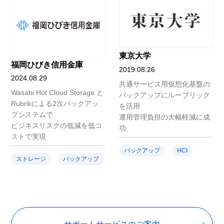
東京大学
福岡ひびき信用金庫
2019.08.26
2024.08.29
共通サービス用仮想化基盤の
Wasabi Hot Cloud Storage と
バックアップにルーブリック
Rubrikによる2次バックアッ
を活用
プシステムで
運用管理負担の大幅軽減に成
ビジネスリスクの低減を低コ
功
ストで実現
バックアップ
HCI
ストレージ
バックアップ