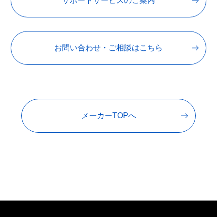
サポートサービスのご案内
お問い合わせ・ご相談はこちら
メーカーTOPへ