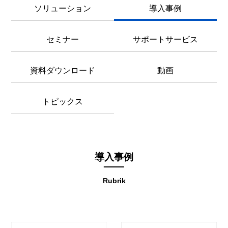
ソリューション
導入事例
セミナー
サポートサービス
資料ダウンロード
動画
トピックス
導入事例
Rubrik