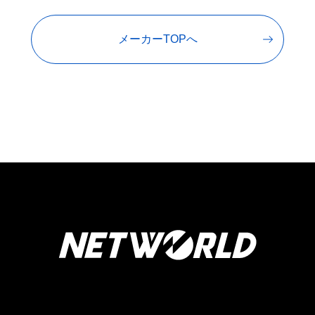
メーカーTOPへ