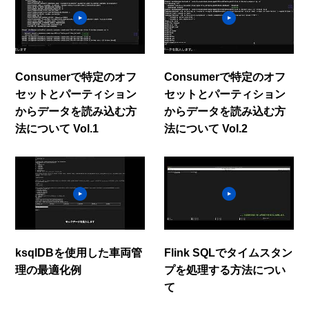
Consumerで特定のオフ
Consumerで特定のオフ
セットとパーティション
セットとパーティション
からデータを読み込む方
からデータを読み込む方
法について Vol.1
法について Vol.2
ksqlDBを使用した車両管
Flink SQLでタイムスタン
理の最適化例
プを処理する方法につい
て