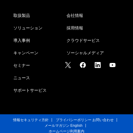
取扱製品
会社情報
ソリューション
採用情報
導入事例
クラウドサービス
キャンペーン
ソーシャルメディア
セミナー
ニュース
サポートサービス
情報セキュリティ方針
プライバシーポリシー
お問い合わせ
メールマガジン
English
ホームページ利用案内