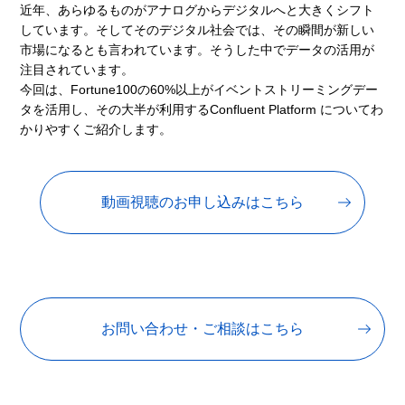
近年、あらゆるものがアナログからデジタルへと大きくシフト
しています。そしてそのデジタル社会では、その瞬間が新しい
市場になるとも言われています。そうした中でデータの活用が
注目されています。
今回は、Fortune100の60%以上がイベントストリーミングデー
タを活用し、その大半が利用するConfluent Platform についてわ
かりやすくご紹介します。
動画視聴のお申し込みはこちら
お問い合わせ・ご相談はこちら