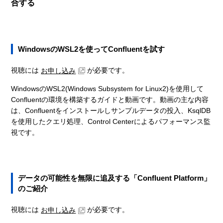
合する
WindowsのWSL2を使ってConfluentを試す
視聴には
が必要です。
お申し込み
WindowsのWSL2(Windows Subsystem for Linux2)を使用して
Confluentの環境を構築するガイドと動画です。動画の主な内容
は、Confluentをインストールしサンプルデータの投入、KsqlDB
を使用したクエリ処理、Control Centerによるパフォーマンス監
視です。
データの可能性を無限に追及する「Confluent Platform」
のご紹介
視聴には
が必要です。
お申し込み