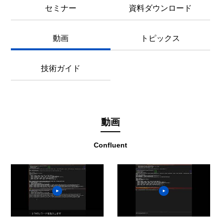
セミナー
資料ダウンロード
動画
トピックス
技術ガイド
動画
Confluent