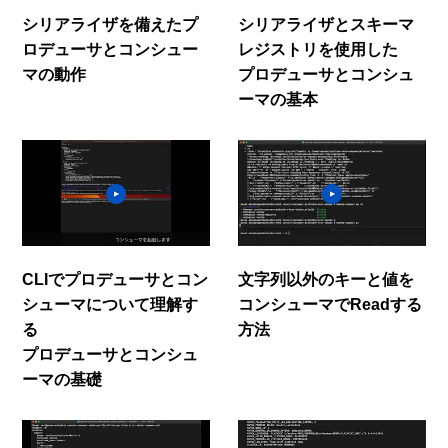
シリアライザを備えたプ
シリアライザとスキーマ
ロデューサとコンシュー
レジストリを使用した
マの動作
プロデューサとコンシュ
ーマの基本
CLIでプロデューサとコン
文字列以外のキーと値を
シューマについて理解す
コンシューマでReadする
る
方法
プロデューサとコンシュ
ーマの基礎