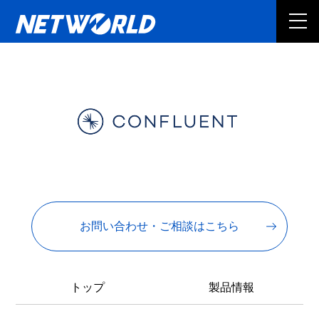
お問い合わせ・ご相談はこちら
トップ
製品情報