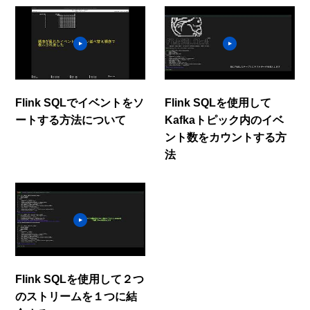
Flink SQLでイベントをソ
Flink SQLを使用して
ートする方法について
Kafkaトピック内のイベ
ント数をカウントする方
法
Flink SQLを使用して２つ
のストリームを１つに結