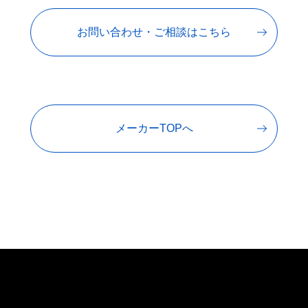
お問い合わせ・ご相談はこちら
メーカーTOPへ