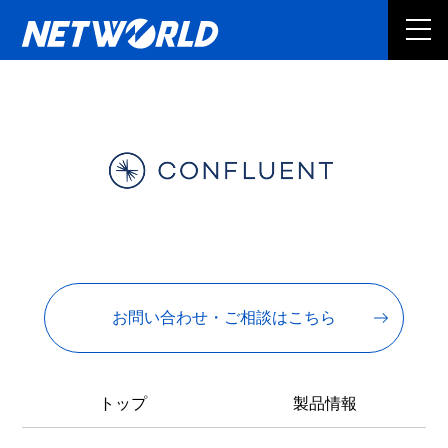
お問い合わせ・ご相談はこちら
トップ
製品情報