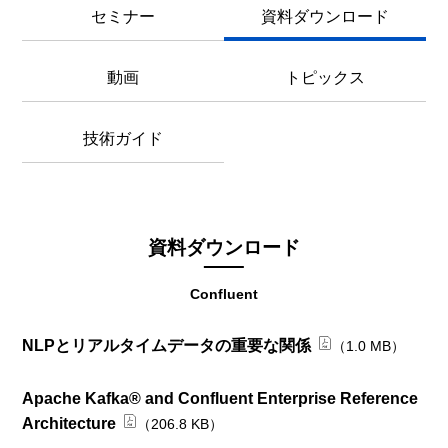
セミナー
資料ダウンロード
動画
トピックス
技術ガイド
資料ダウンロード
Confluent
NLPとリアルタイムデータの重要な関係
（1.0 MB）
Apache Kafka® and Confluent Enterprise Reference
Architecture
（206.8 KB）