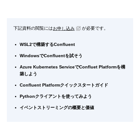
下記資料の閲覧には
が必要です。
お申し込み
WSL2で構築するConfluent
WindowsでConfluentを試そう
Azure Kubernetes ServiceでConfluet Platformを構
築しよう
Confluent Platformクイックスタートガイド
Pythonクライアントを使ってみよう
イベントストリーミングの概要と価値