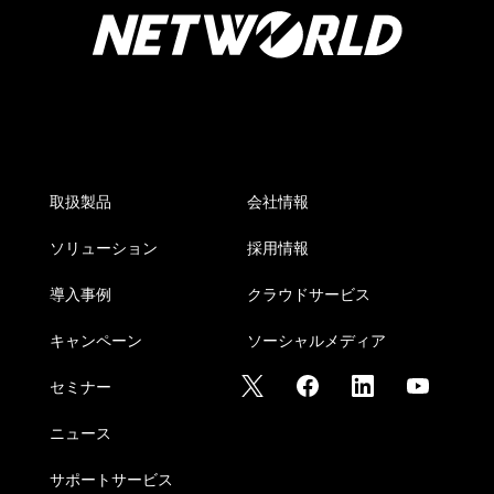
取扱製品
会社情報
ソリューション
採用情報
導入事例
クラウドサービス
キャンペーン
ソーシャルメディア
セミナー
ニュース
サポートサービス