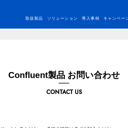
取扱製品
ソリューション
導入事例
キャンペー
Confluent製品 お問い合わせ
CONTACT US