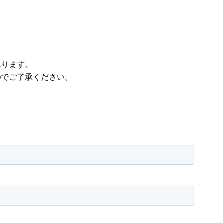
あります。
のでご了承ください。