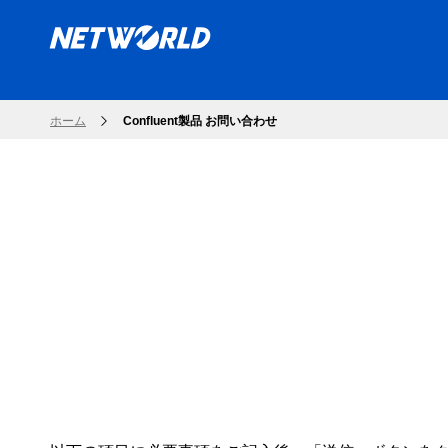
ホーム
Confluent製品 お問い合わせ