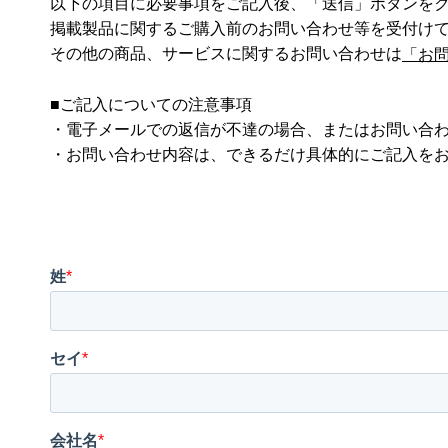
以下の項目に必要事項をご記入後、「送信」ボタンを
掲載製品に関するご購入前のお問い合わせ等を受付け
その他の商品、サービスに関するお問い合わせは
「お
■ご記入についての注意事項
・電子メールでの返信が不達の場合、またはお問い合
・お問い合わせ内容は、できるだけ具体的にご記入を