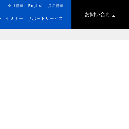
会社情報
English
採用情報
お問い合わせ
ン
セミナー
サポートサービス