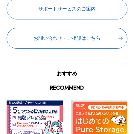
サポートサービスのご案内
お問い合わせ・ご相談はこちら
おすすめ
RECOMMEND