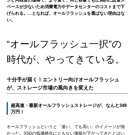
ペースが少ないため消費電力やデータセンターのコストまで下
げられる。…となれば、オールフラッシュを選ばない理由はな
い。
“オールフラッシュ一択”の
時代が、やってきている。
十分手が届く！エントリー向けオールフラッシュ
が、ストレージ市場の風向きを変えた
超高速・最新オールフラッシュストレージが、なんと349
万円！
オールフラッシュというと「速い、でも高い」のイメージが強
かった。SSDの低価格化にともない価格が下がってきたとはい