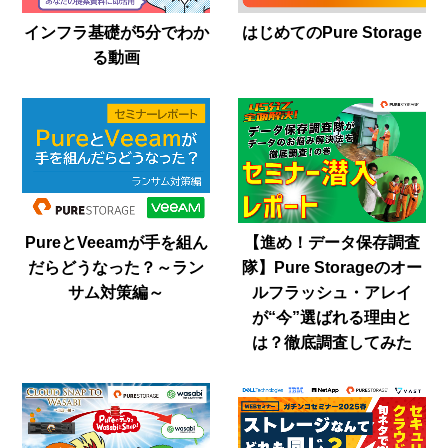
インフラ基礎が5分でわか
はじめてのPure Storage
る動画
PureとVeeamが手を組ん
【進め！データ保存調査
だらどうなった？～ラン
隊】Pure Storageのオー
サム対策編～
ルフラッシュ・アレイ
が“今”選ばれる理由と
は？徹底調査してみた