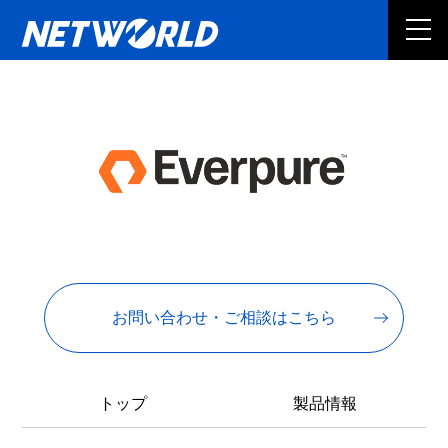
お問い合わせ・ご相談はこちら
トップ
製品情報