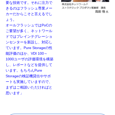
要な技術です。それに注力で
きるのはフラッシュ専業メー
カーだからこそと言えるでし
ょう。
オールフラッシュではPoCの
ご要望が多く、ネットワール
ドではプレインテグレーショ
ンセンターを新設し、対応し
ています。Pure Storageの性
能評価のほか、VDI 100～
1000ユーザの評価環境を構築
し、レポートなどを提供して
います。もちろんPure
Storageの検証機貸出やサポ
ートも実施していますので、
まずはご相談いただければと
思います」