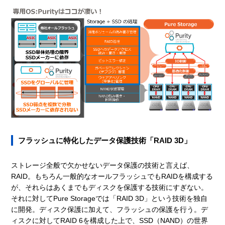
フラッシュに特化したデータ保護技術「RAID 3D」
ストレージ全般で欠かせないデータ保護の技術と言えば、
RAID。もちろん一般的なオールフラッシュでもRAIDを構成する
が、それらはあくまでもディスクを保護する技術にすぎない。
それに対してPure Storageでは「RAID 3D」という技術を独自
に開発。ディスク保護に加えて、フラッシュの保護を行う。デ
ィスクに対してRAID 6を構成した上で、SSD（NAND）の世界