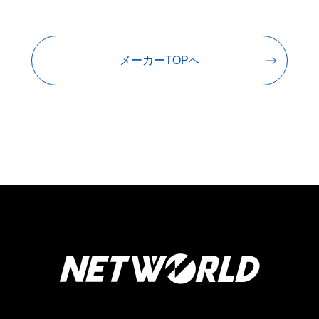
メーカーTOPへ