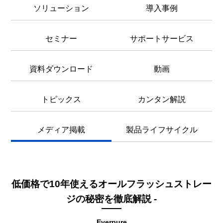
ソリューション
導入事例
セミナー
サポートサービス
資料ダウンロード
動画
トピックス
カンタン解説
メディア掲載
製品ライフサイクル
低価格で10年使えるオールフラッシュストレー
ジの秘密を徹底解説 -
Everpure