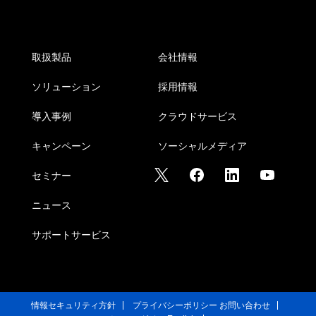
取扱製品
会社情報
ソリューション
採用情報
導入事例
クラウドサービス
キャンペーン
ソーシャルメディア
セミナー
ニュース
サポートサービス
情報セキュリティ方針
プライバシーポリシー
お問い合わせ