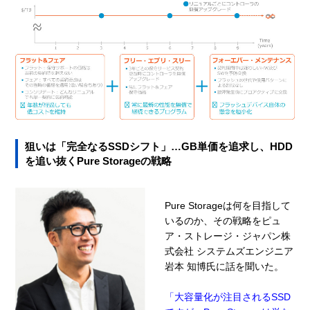
狙いは「完全なるSSDシフト」…GB単価を追求し、HDD
を追い抜くPure Storageの戦略
Pure Storageは何を目指して
いるのか、その戦略をピュ
ア・ストレージ・ジャパン株
式会社 システムズエンジニア
岩本 知博氏に話を聞いた。
「大容量化が注目されるSSD