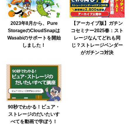
2023年8月から、Pure
【アーカイブ版】ガチン
StorageのCloudSnapは
コセミナー2025春：スト
Wasabiのサポートを開始
レージなんてどれも同
しました！
じ？ストレージベンダー
がガチンコ対決
90秒でわかる！ピュア・
ストレージのだいたいす
べてを動画で学ぼう！