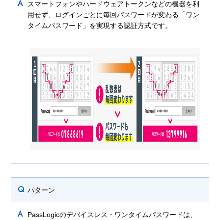
A
スマートフォンやハードウェアトークンなどの機器を利
用せず、ログインごとに毎回パスワードが変わる「ワン
タイムパスワード」を実現する認証方式です。
Q
パターン
A
PassLogicのデバイスレス・ワンタイムパスワードは、