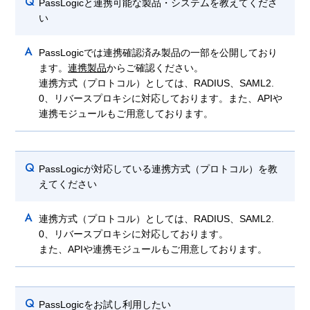
Q
PassLogicと連携可能な製品・システムを教えてくださ
い
A
PassLogicでは連携確認済み製品の一部を公開しており
ます。
連携製品
からご確認ください。
連携方式（プロトコル）としては、RADIUS、SAML2.
0、リバースプロキシに対応しております。また、APIや
連携モジュールもご用意しております。
Q
PassLogicが対応している連携方式（プロトコル）を教
えてください
A
連携方式（プロトコル）としては、RADIUS、SAML2.
0、リバースプロキシに対応しております。
また、APIや連携モジュールもご用意しております。
Q
PassLogicをお試し利用したい