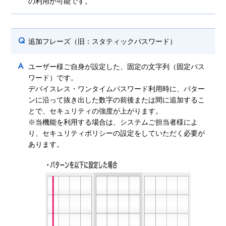
の利用が可能です。
Q
追加フレーズ（旧：スタティックパスワード）
A
ユーザー様ご自身が設定した、固定の文字列（固定パス
ワード）です。
デバイスレス・ワンタイムパスワード利用時に、パター
ンに沿って抜き出した数字の前後または間に追加するこ
とで、セキュリティの強度が上がります。
※当機能を利用する場合は、システムご担当者様によ
り、セキュリティポリシーの設定をしていただく必要が
あります。