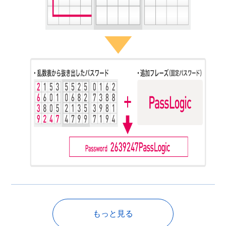
もっと見る