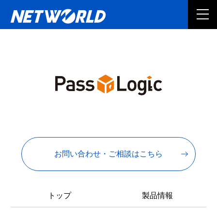
お問い合わせ・ご相談はこちら
トップ
製品情報