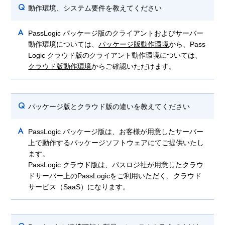
Q
動作環境、システム要件を教えてください
A
PassLogic パッケージ版のクライアントおよびサーバー
動作環境については、
パッケージ版動作環境
から、Pass
Logic クラウド版のクライアント動作環境については、
クラウド版動作環境
からご確認いただけます。
Q
パッケージ版とクラウド版の違いを教えてください
A
PassLogic パッケージ版は、お客様が用意したサーバー
上で動作するパッケージソフトウェアにてご提供いたし
ます。
PassLogic クラウド版は、パスロジ社が用意したクラウ
ドサーバー上のPassLogicをご利用いただく、クラウド
サービス（SaaS）になります。