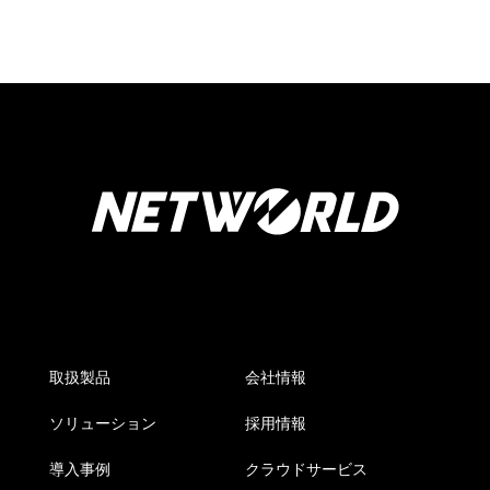
取扱製品
会社情報
ソリューション
採用情報
導入事例
クラウドサービス