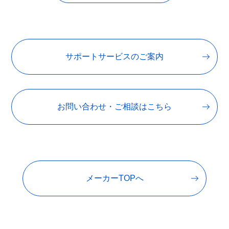
サポートサービスのご案内
お問い合わせ・ご相談はこちら
メーカーTOPへ