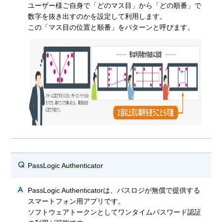
ユーザー様ご自身で「どのマス目」から「どの順番」で
数字を抜き出すのかを設定して利用します。
この「マス目の位置と順番」をパターンと呼びます。
Q
PassLogic Authenticator
A
PassLogic Authenticatorは、パスロジが無償で提供する
スマートフォン用アプリです。
ソフトウェアトークンとしてワンタイムパスワード認証