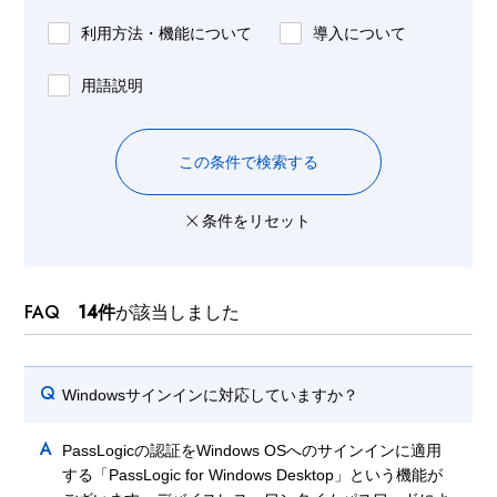
利用方法・機能について
導入について
用語説明
この条件で検索する
条件をリセット
FAQ
14件
が該当しました
Q
Windowsサインインに対応していますか？
A
PassLogicの認証をWindows OSへのサインインに適用
する「PassLogic for Windows Desktop」という機能が