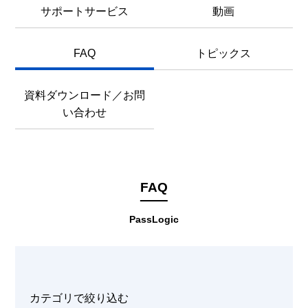
サポートサービス
動画
FAQ
トピックス
資料ダウンロード／お問
い合わせ
FAQ
PassLogic
カテゴリで絞り込む