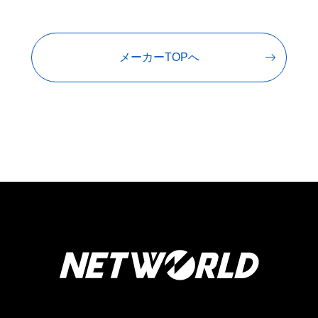
メーカーTOPへ