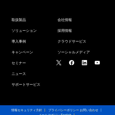
取扱製品
会社情報
ソリューション
採用情報
導入事例
クラウドサービス
キャンペーン
ソーシャルメディア
セミナー
ニュース
サポートサービス
情報セキュリティ方針
プライバシーポリシー
お問い合わせ