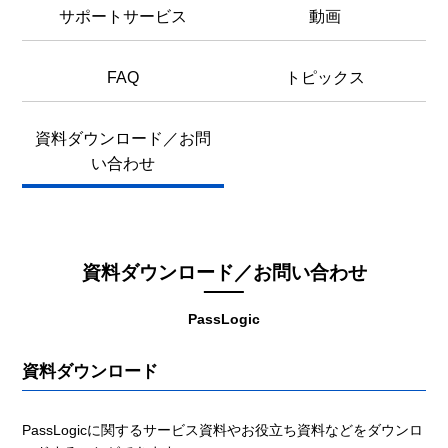
サポートサービス
動画
FAQ
トピックス
資料ダウンロード／お問
い合わせ
資料ダウンロード／お問い合わせ
PassLogic
資料ダウンロード
PassLogicに関するサービス資料やお役立ち資料などをダウンロ