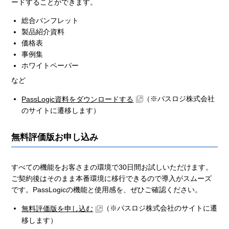
ードすることができます。
総合パンフレット
製品紹介資料
価格表
事例集
ホワイトペーパー
など
（※パスロジ株式会社
PassLogic資料をダウンロードする
のサイトに遷移します）
無料評価版お申し込み
すべての機能をお客さまの環境で30日間お試しいただけます。
ご契約後はそのまま本番環境に移行できるので導入がスムーズ
です。PassLogicの機能と使用感を、ぜひご確認ください。
（※パスロジ株式会社のサイトに遷
無料評価版を申し込む
移します）