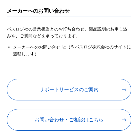
メーカーへのお問い合わせ
パスロジ社の営業担当とのお打ち合わせ、製品説明のお申し込
みや、ご質問などを承っております。
（※パスロジ株式会社のサイトに
メーカーへのお問い合せ
遷移します）
サポートサービスのご案内
お問い合わせ・ご相談はこちら