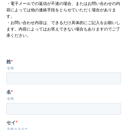
・電子メールでの返信が不達の場合、またはお問い合わせの内
容によっては他の連絡手段をとらせていただく場合がありま
す。
・お問い合わせ内容は、できるだけ具体的にご記入をお願いし
ます。内容によってはお答えできない場合もありますのでご了
承ください。