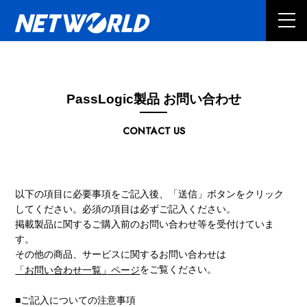
PassLogic製品 お問い合わせ
CONTACT US
以下の項目に必要事項をご記入後、「送信」ボタンをクリック
してください。必須の項目は必ずご記入ください。
掲載製品に関するご購入前のお問い合わせ等を受付けていま
す。
その他の商品、サービスに関するお問い合わせは
をご覧ください。
「お問い合わせ一覧」ページ
■ご記入についての注意事項