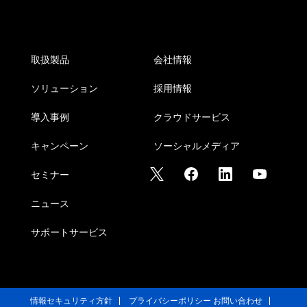
取扱製品
会社情報
ソリューション
採用情報
導入事例
クラウドサービス
キャンペーン
ソーシャルメディア
セミナー
ニュース
サポートサービス
情報セキュリティ方針
プライバシーポリシー
お問い合わせ