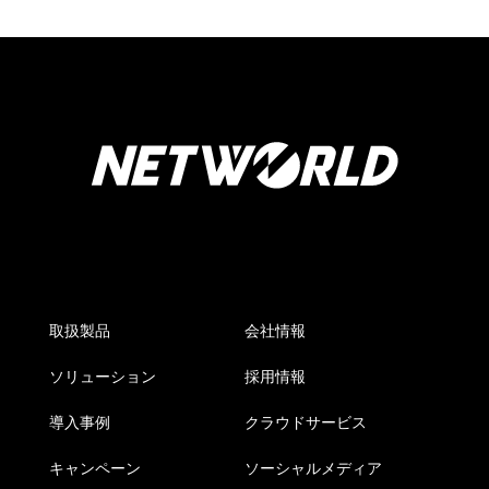
取扱製品
会社情報
ソリューション
採用情報
導入事例
クラウドサービス
キャンペーン
ソーシャルメディア