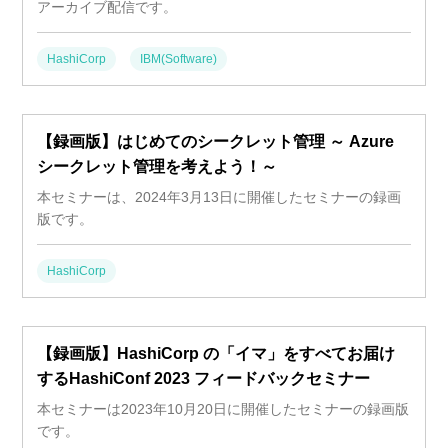
アーカイブ配信です。
HashiCorp
IBM(Software)
【録画版】はじめてのシークレット管理 ～ Azure
シークレット管理を考えよう！～
本セミナーは、2024年3月13日に開催したセミナーの録画
版です。
HashiCorp
【録画版】HashiCorp の「イマ」をすべてお届け
するHashiConf 2023 フィードバックセミナー
本セミナーは2023年10月20日に開催したセミナーの録画版
です。