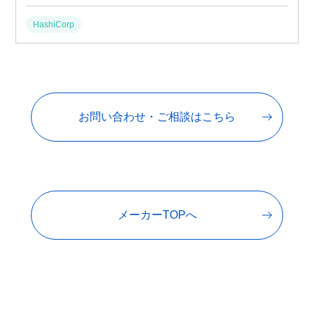
HashiCorp
お問い合わせ・ご相談はこちら
メーカーTOPへ