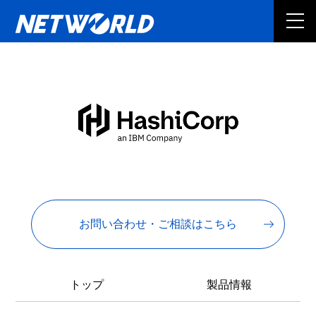
お問い合わせ・ご相談はこちら
トップ
製品情報