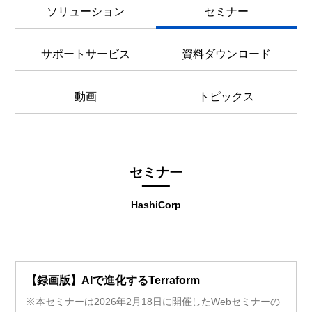
ソリューション
セミナー
サポートサービス
資料ダウンロード
動画
トピックス
セミナー
HashiCorp
【録画版】AIで進化するTerraform
※本セミナーは2026年2月18日に開催したWebセミナーの