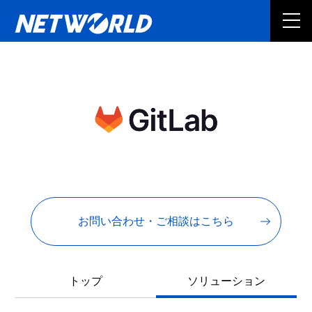
お問い合わせ・ご相談はこちら
トップ
ソリューション