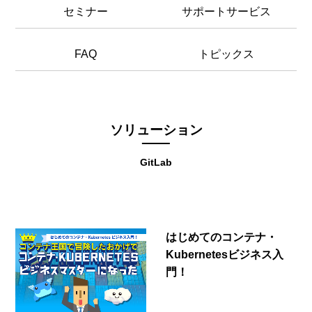
セミナー
サポートサービス
FAQ
トピックス
ソリューション
GitLab
はじめてのコンテナ・
Kubernetesビジネス入
門！