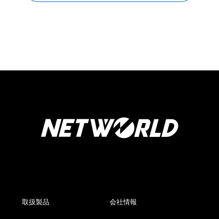
取扱製品
会社情報