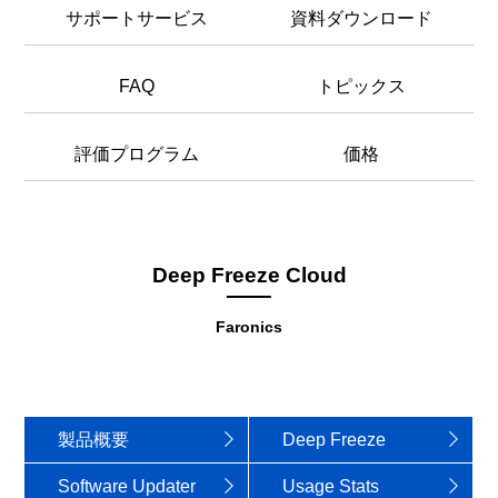
サポートサービス
資料ダウンロード
FAQ
トピックス
評価プログラム
価格
Deep Freeze Cloud
Faronics
製品概要
Deep Freeze
Software Updater
Usage Stats