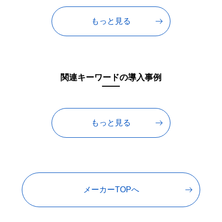
もっと見る
関連キーワードの導入事例
もっと見る
メーカーTOPへ