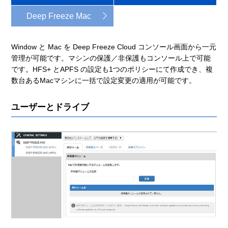
Deep Freeze Mac
Window と Mac を Deep Freeze Cloud コンソール画面から一元
管理が可能です。マシンの保護／非保護もコンソール上で可能
です。HFS+ とAPFS の設定も1つのポリシーにて作成でき、複
数台あるMacマシンに一括で設定変更の適用が可能です。
ユーザーとドライブ