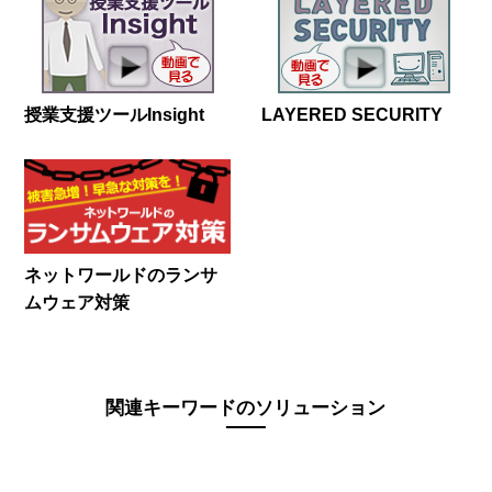
授業支援ツールInsight
LAYERED SECURITY
ネットワールドのランサ
ムウェア対策
関連キーワードのソリューション