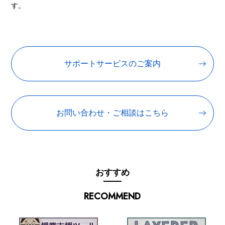
す。
サポートサービスのご案内
お問い合わせ・ご相談はこちら
おすすめ
RECOMMEND