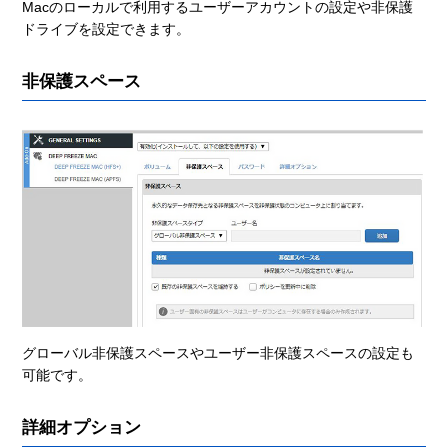
Macのローカルで利用するユーザーアカウントの設定や非保護
ドライブを設定できます。
非保護スペース
グローバル非保護スペースやユーザー非保護スペースの設定も
可能です。
詳細オプション