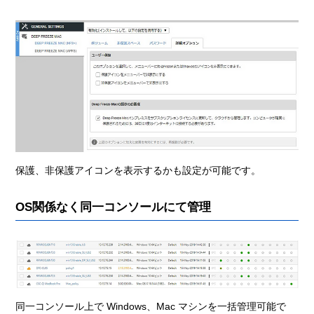
保護、非保護アイコンを表示するかも設定が可能です。
OS関係なく同一コンソールにて管理
同一コンソール上で Windows、Mac マシンを一括管理可能で