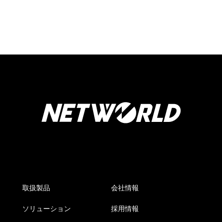
取扱製品
会社情報
ソリューション
採用情報