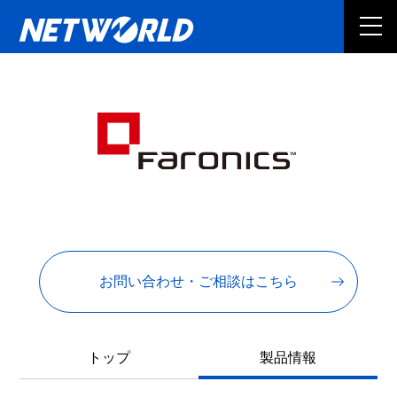
お問い合わせ・ご相談はこちら
トップ
製品情報