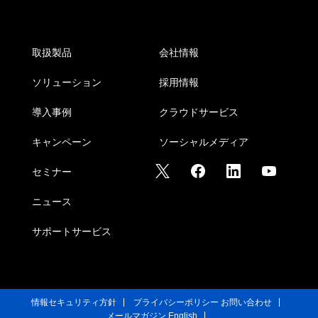
取扱製品
会社情報
ソリューション
採用情報
導入事例
クラウドサービス
キャンペーン
ソーシャルメディア
セミナー
ニュース
サポートサービス
情報セキュリティ方針
プライバシーポリシー
お問い合わせ
メールマガジン
English