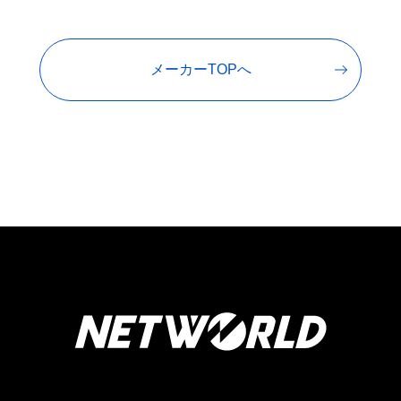
メーカーTOPへ