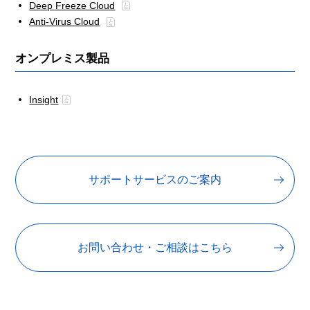
Deep Freeze Cloud
Anti-Virus Cloud
オンプレミス製品
Insight
サポートサービスのご案内
お問い合わせ・ご相談はこちら