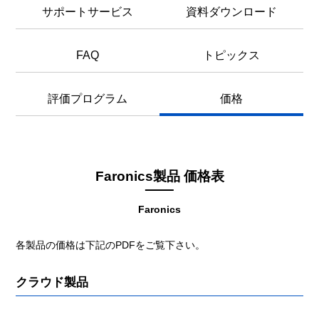
サポートサービス
資料ダウンロード
FAQ
トピックス
評価プログラム
価格
Faronics製品 価格表
Faronics
各製品の価格は下記のPDFをご覧下さい。
クラウド製品