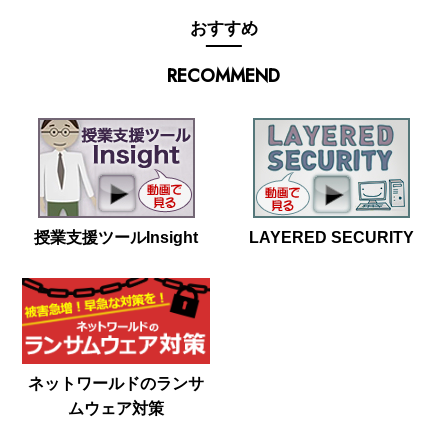
おすすめ
RECOMMEND
授業支援ツールInsight
LAYERED SECURITY
ネットワールドのランサ
ムウェア対策