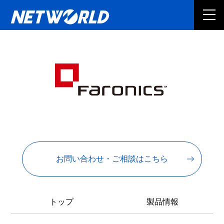
お問い合わせ・ご相談はこちら
トップ
製品情報