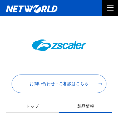
お問い合わせ・ご相談はこちら
トップ
製品情報