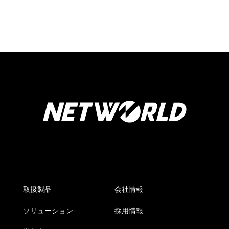
取扱製品
会社情報
ソリューション
採用情報