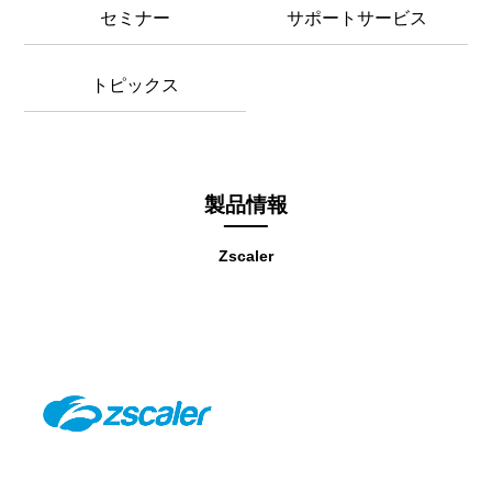
セミナー
サポートサービス
トピックス
製品情報
Zscaler