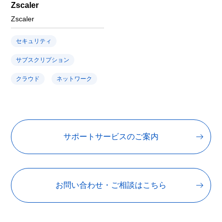
Zscaler
Zscaler
セキュリティ
サブスクリプション
クラウド
ネットワーク
サポートサービスのご案内
お問い合わせ・ご相談はこちら