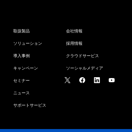
取扱製品
会社情報
ソリューション
採用情報
導入事例
クラウドサービス
キャンペーン
ソーシャルメディア
セミナー
ニュース
サポートサービス