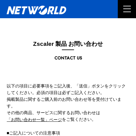
Zscaler 製品 お問い合わせ
CONTACT US
以下の項目に必要事項をご記入後、「送信」ボタンをクリック
してください。必須の項目は必ずご記入ください。
掲載製品に関するご購入前のお問い合わせ等を受付けていま
す。
その他の商品、サービスに関するお問い合わせは
をご覧ください。
「お問い合わせ一覧」ページ
■ご記入についての注意事項