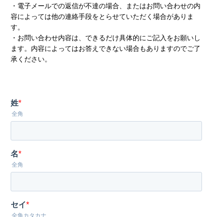
・電子メールでの返信が不達の場合、またはお問い合わせの内
容によっては他の連絡手段をとらせていただく場合がありま
す。
・お問い合わせ内容は、できるだけ具体的にご記入をお願いし
ます。内容によってはお答えできない場合もありますのでご了
承ください。