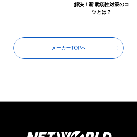
解決！新 脆弱性対策のコ
ツとは？
メーカーTOPへ