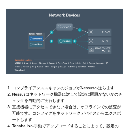
コンプライアンススキャンのジョブがNessusへ送らます
Nessusはネットワーク機器に対して設定に問題がないかのチ
ェックを自動的に実行します
直接機器にアクセスできない場合は、オフラインでの監査が
可能です。コンフィグをネットワークデバイスからエクスポ
ートします
Tenabe.ioへ手動でアップロードすることによって、設定の