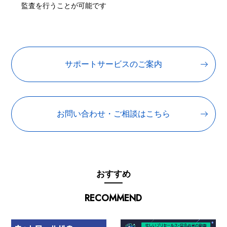
監査を行うことが可能です
サポートサービスのご案内
お問い合わせ・ご相談はこちら
おすすめ
RECOMMEND