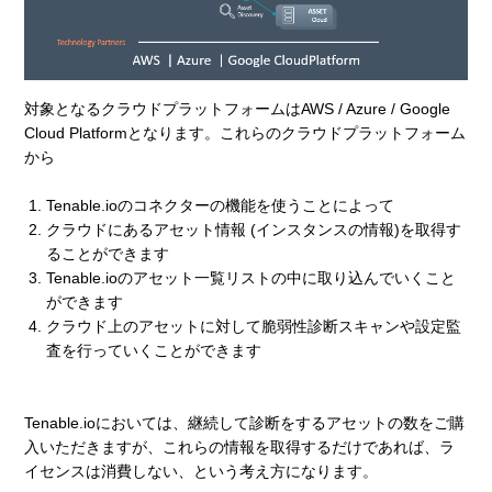
対象となるクラウドプラットフォームはAWS / Azure / Google
Cloud Platformとなります。これらのクラウドプラットフォーム
から
Tenable.ioのコネクターの機能を使うことによって
クラウドにあるアセット情報 (インスタンスの情報)を取得す
ることができます
Tenable.ioのアセット一覧リストの中に取り込んでいくこと
ができます
クラウド上のアセットに対して脆弱性診断スキャンや設定監
査を行っていくことができます
Tenable.ioにおいては、継続して診断をするアセットの数をご購
入いただきますが、これらの情報を取得するだけであれば、ラ
イセンスは消費しない、という考え方になります。