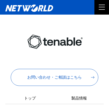
お問い合わせ・ご相談はこちら
トップ
製品情報