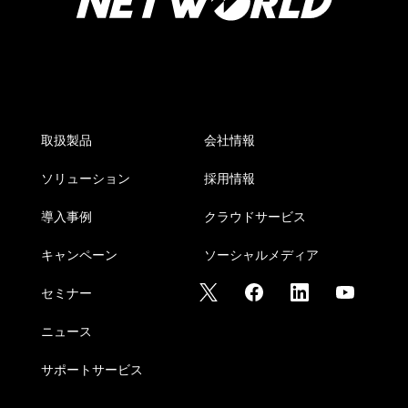
取扱製品
会社情報
ソリューション
採用情報
導入事例
クラウドサービス
キャンペーン
ソーシャルメディア
セミナー
ニュース
サポートサービス