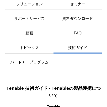
ソリューション
セミナー
サポートサービス
資料ダウンロード
動画
FAQ
トピックス
技術ガイド
パートナープログラム
Tenable 技術ガイド - Tenableの製品連携につ
いて
Tenable