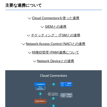
主要な連携について
Cloud Connectorsを使った連携
SIEMとの連携
チケッティング： ITSMとの連携
Network Access Control (NAC)との連携
特権ID管理 (PAM)連携について
Network Deviceとの連携