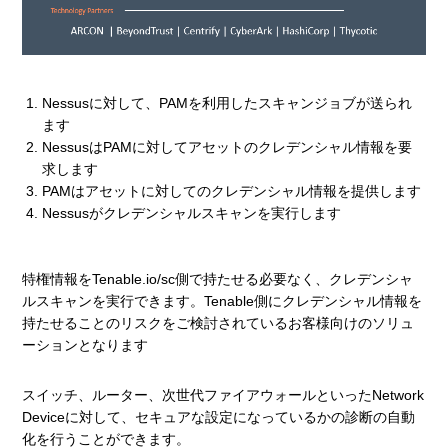
Nessusに対して、PAMを利用したスキャンジョブが送られ
ます
NessusはPAMに対してアセットのクレデンシャル情報を要
求します
PAMはアセットに対してのクレデンシャル情報を提供します
Nessusがクレデンシャルスキャンを実行します
特権情報をTenable.io/sc側で持たせる必要なく、クレデンシャ
ルスキャンを実行できます。Tenable側にクレデンシャル情報を
持たせることのリスクをご検討されているお客様向けのソリュ
ーションとなります
スイッチ、ルーター、次世代ファイアウォールといったNetwork
Deviceに対して、セキュアな設定になっているかの診断の自動
化を行うことができます。