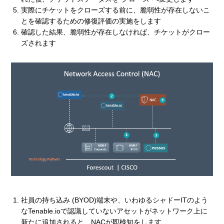
実際にチケットをクローズする前に、脆弱性が存在しないこ
とを確認するための修復評価の実施をします
確認した結果、脆弱性が存在しなければ、チケットがクロー
ズされます
社員の持ち込み (BYOD)端末や、いわゆるシャドーITのよう
なTenable.ioで認識していないアセットがネットワーク上に
新たに追加されると、NACが即検知をします