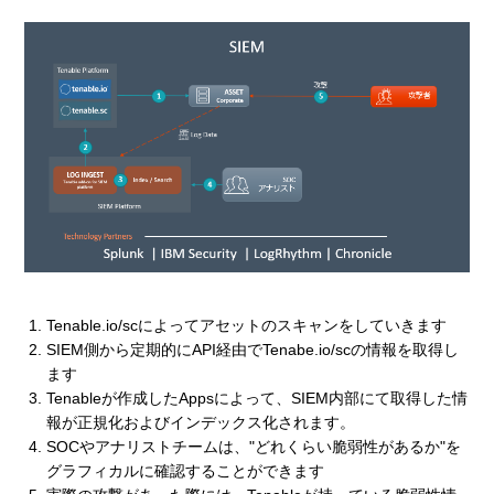
Tenable.io/scによってアセットのスキャンをしていきます
SIEM側から定期的にAPI経由でTenabe.io/scの情報を取得し
ます
Tenableが作成したAppsによって、SIEM内部にて取得した情
報が正規化およびインデックス化されます。
SOCやアナリストチームは、"どれくらい脆弱性があるか"を
グラフィカルに確認することができます