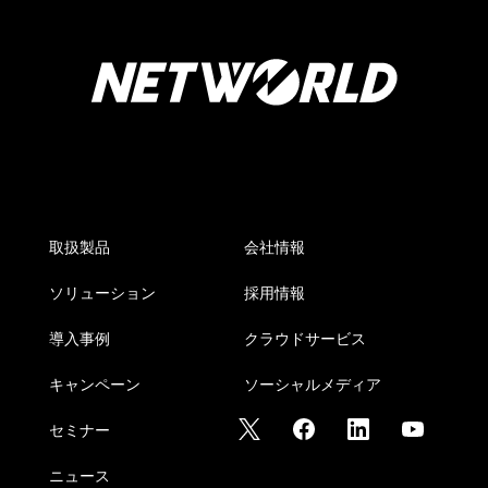
取扱製品
会社情報
ソリューション
採用情報
導入事例
クラウドサービス
キャンペーン
ソーシャルメディア
セミナー
ニュース