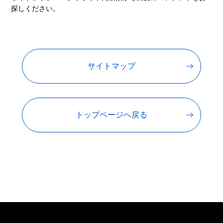
探しください。
サイトマップ
トップページへ戻る