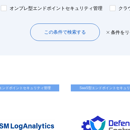
オンプレ型エンドポイントセキュリティ管理
クラ
この条件で検索する
条件をリ
型エンドポイントセキュリティ管理
SaaS型エンドポイントセキュ