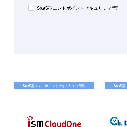
SaaS型エンドポイントセキュリティ管理
SaaS型エンドポイントセキュリティ管理
SaaS