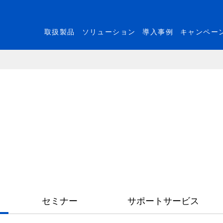
取扱製品
ソリューション
導入事例
キャンペー
セミナー
サポートサービス