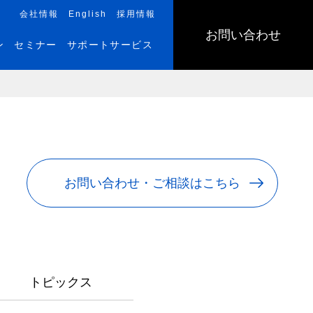
会社情報
English
採用情報
お問い合わせ
ン
セミナー
サポートサービス
お問い合わせ・ご相談はこちら
トピックス