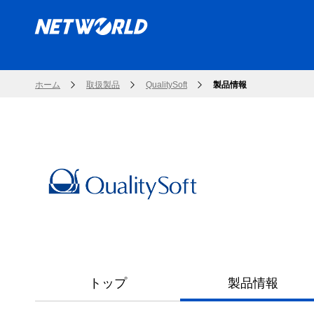
ホーム
取扱製品
QualitySoft
製品情報
トップ
製品情報