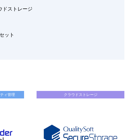
ウドストレージ
セット
リティ管理
クラウドストレージ