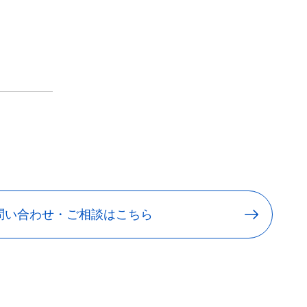
問い合わせ・ご相談はこちら