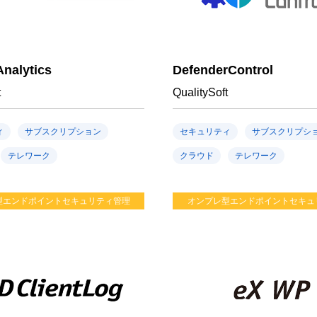
nalytics
DefenderControl
t
QualitySoft
ィ
サブスクリプション
セキュリティ
サブスクリプシ
テレワーク
クラウド
テレワーク
型エンドポイントセキュリティ管理
オンプレ型エンドポイントセキュ