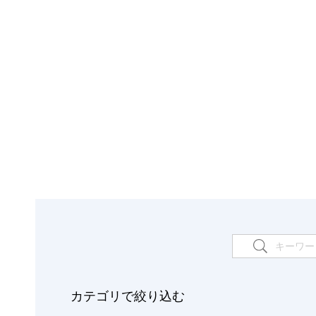
カテゴリで絞り込む