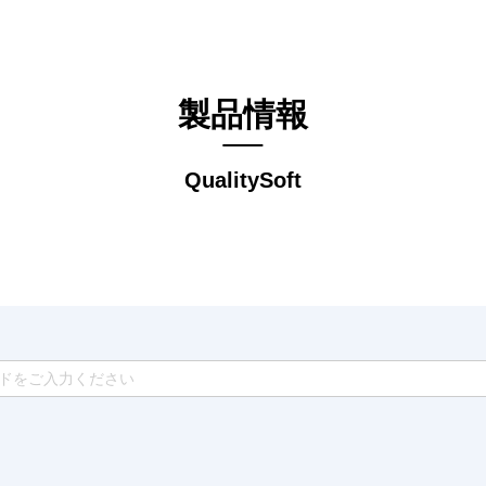
製品情報
QualitySoft