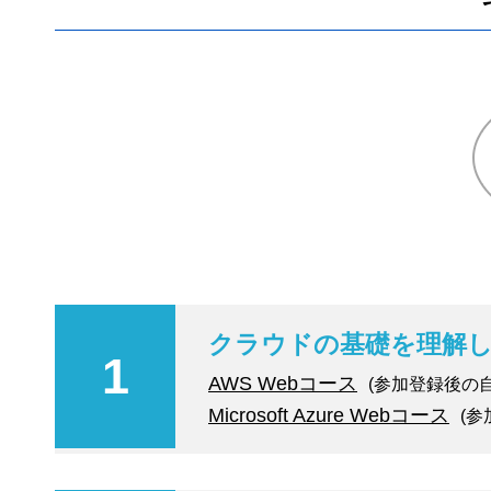
クラウドの基礎を理解
1
AWS Webコース
(参加登録後の
Microsoft Azure Webコース
(