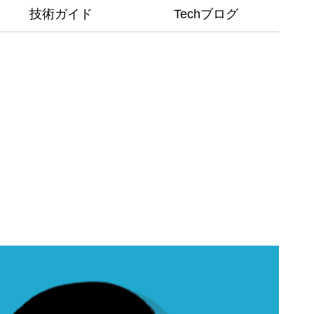
技術ガイド
Techブログ