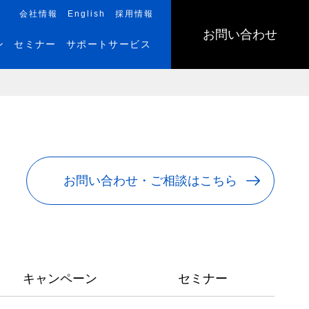
会社情報
English
採用情報
お問い合わせ
ン
セミナー
サポートサービス
お問い合わせ・ご相談はこちら
キャンペーン
セミナー