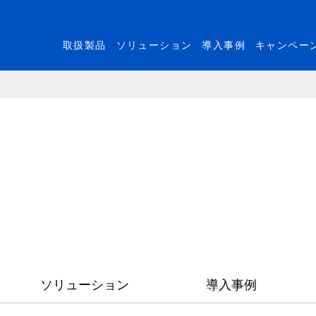
取扱製品
ソリューション
導入事例
キャンペー
ソリューション
導入事例