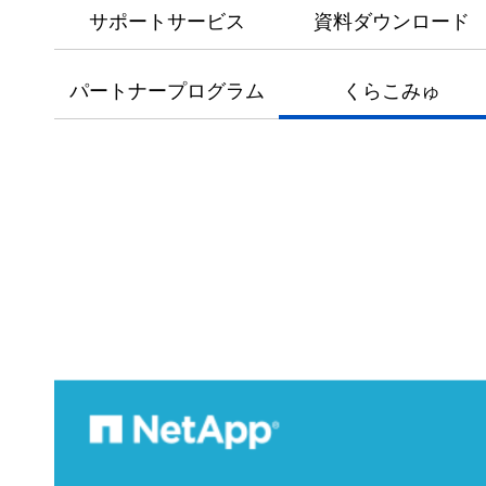
サポートサービス
資料ダウンロード
パートナープログラム
くらこみゅ