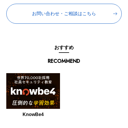
お問い合わせ・ご相談はこちら
おすすめ
RECOMMEND
KnowBe4