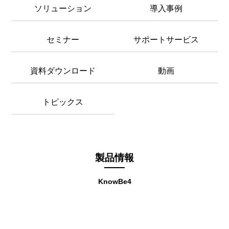
ソリューション
導入事例
セミナー
サポートサービス
資料ダウンロード
動画
トピックス
製品情報
KnowBe4