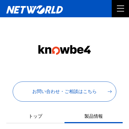
お問い合わせ・ご相談はこちら
トップ
製品情報