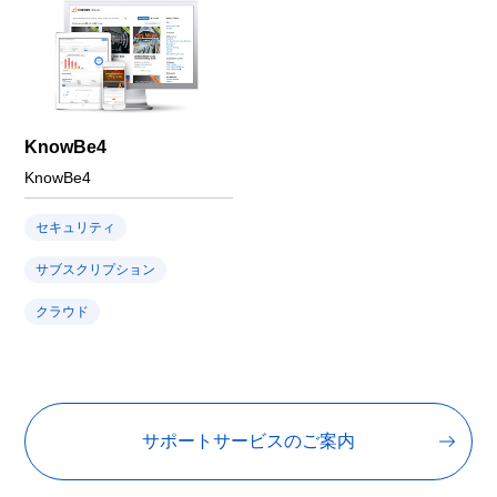
KnowBe4
KnowBe4
セキュリティ
サブスクリプション
クラウド
サポートサービスのご案内