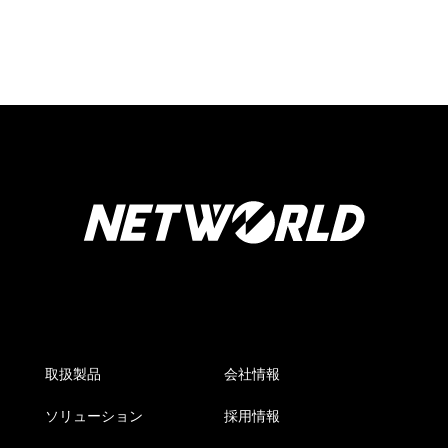
取扱製品
会社情報
ソリューション
採用情報