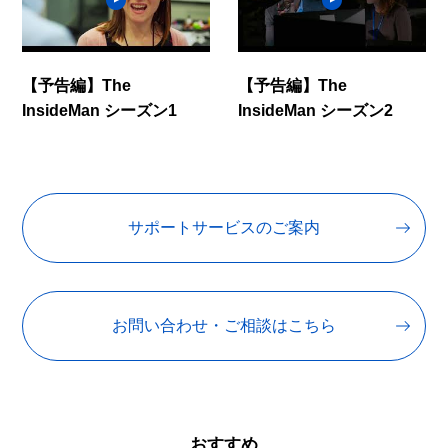
【予告編】The
【予告編】The
InsideMan シーズン1
InsideMan シーズン2
サポートサービスのご案内
お問い合わせ・ご相談はこちら
おすすめ