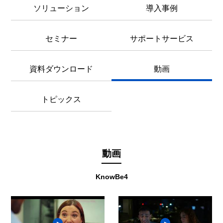
ソリューション
導入事例
セミナー
サポートサービス
資料ダウンロード
動画
トピックス
動画
KnowBe4