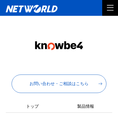
お問い合わせ・ご相談はこちら
トップ
製品情報