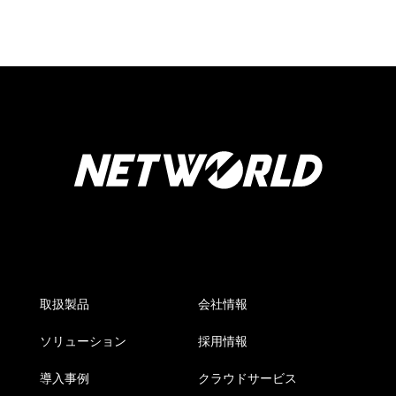
取扱製品
会社情報
ソリューション
採用情報
導入事例
クラウドサービス