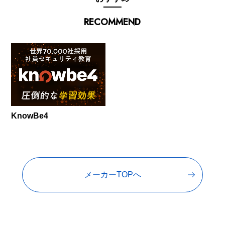
RECOMMEND
KnowBe4
メーカーTOPへ