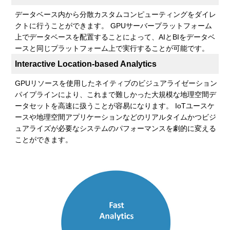
データベース内から分散カスタムコンピューティングをダイレ
クトに行うことができます。 GPUサーバープラットフォーム
上でデータベースを配置することによって、AIとBIをデータベ
ースと同じプラットフォーム上で実行することが可能です。
Interactive Location-based Analytics
GPUリソースを使用したネイティブのビジュアライゼーション
パイプラインにより、これまで難しかった大規模な地理空間デ
ータセットを高速に扱うことが容易になります。 IoTユースケ
ースや地理空間アプリケーションなどのリアルタイムかつビジ
ュアライズが必要なシステムのパフォーマンスを劇的に変える
ことができます。