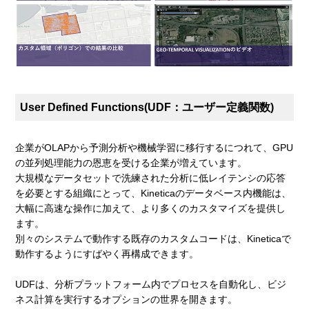
User Defined Functions(UDF：ユーザー定義関数)
企業がOLAPから予測分析や機械学習に移行するにつれて、GPU
の並列処理能力の恩恵を受ける企業が増えています。
大規模なデータセットで洗練された分析に低レイテンシの応答
を必要とする組織にとって、Kineticaのデータベース内機能は、
大幅に高速な操作に加えて、より多くのカスタマイズを提供し
ます。
別々のシステムで動作する既存のカスタムコードは、Kineticaで
動作するようにすばやく再構成できます。
UDFは、分析プラットフォーム内でプロセスを自動化し、ビジ
ネス計算を実行するオプションの世界を開きます。