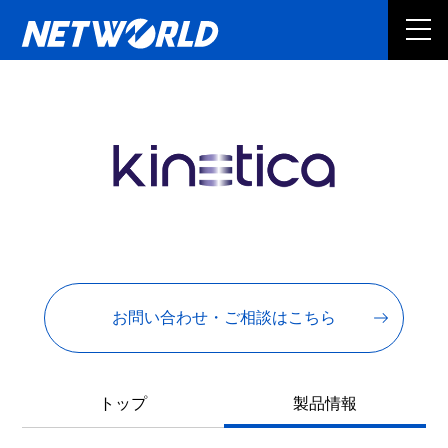
お問い合わせ・ご相談はこちら
トップ
製品情報