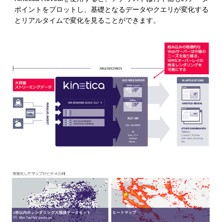
ポイントをプロットし、基礎となるデータやクエリが変化する
とリアルタイムで変化を見ることができます。