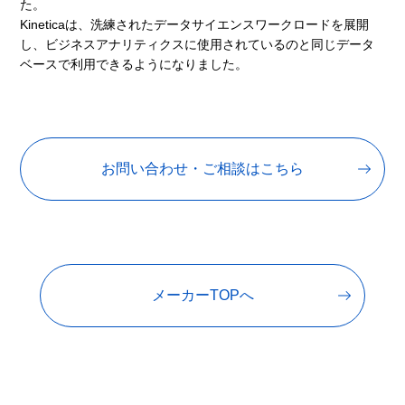
た。
Kineticaは、洗練されたデータサイエンスワークロードを展開
し、ビジネスアナリティクスに使用されているのと同じデータ
ベースで利用できるようになりました。
お問い合わせ・ご相談はこちら
メーカーTOPへ