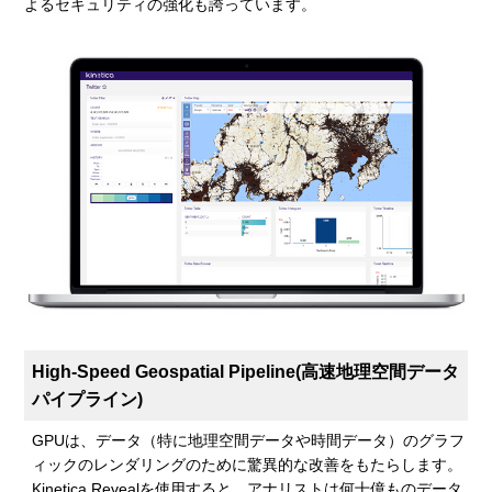
よるセキュリティの強化も誇っています。
High-Speed Geospatial Pipeline(高速地理空間データ
パイプライン)
GPUは、データ（特に地理空間データや時間データ）のグラフ
ィックのレンダリングのために驚異的な改善をもたらします。
Kinetica Revealを使用すると、アナリストは何十億ものデータ