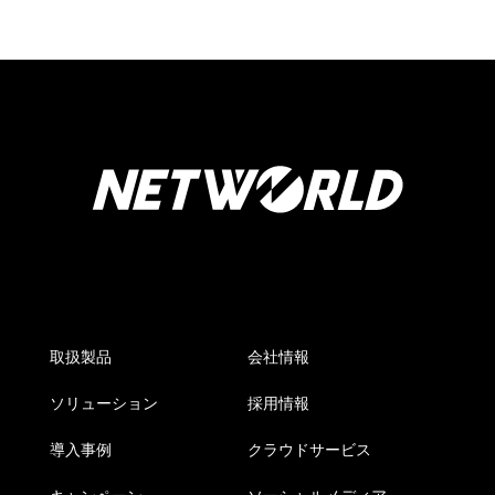
取扱製品
会社情報
ソリューション
採用情報
導入事例
クラウドサービス