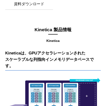
資料ダウンロード
Kinetica 製品情報
Kinetica
Kineticaは、GPUアクセラレーションされた
スケーラブルな列指向インメモリデータベースで
す。