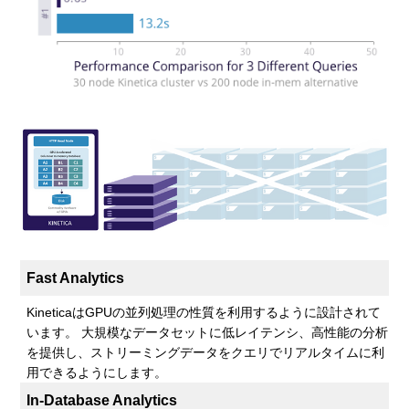
Fast Analytics
KineticaはGPUの並列処理の性質を利用するように設計されて
います。 大規模なデータセットに低レイテンシ、高性能の分析
を提供し、ストリーミングデータをクエリでリアルタイムに利
用できるようにします。
In-Database Analytics