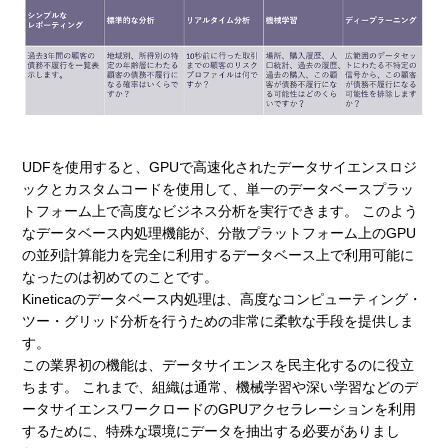
UDFを使用すると、GPUで高速化されたデータサイエンスロジ
ックとカスタムコードを使用して、単一のデータベースプラッ
トフォーム上で高度なビジネス分析を実行できます。 このよう
なデータベース内処理機能が、分散プラットフォーム上のGPU
の並列計算能力を完全に利用するデータベース上で利用可能に
なったのは初めてのことです。
Kineticaのデータベース内処理は、高度なコンピューティング・
ツー・グリッド分析を行うための非常に柔軟な手段を提供しま
す。
この業界初の機能は、データサイエンスを民主化するのに役立
ちます。 これまで、組織は通常、機械学習や深い学習などのデ
ータサイエンスワークロードのGPUアクセラレーションを利用
するために、特殊な環境にデータを抽出する必要がありまし