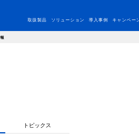
取扱製品
ソリューション
導入事例
キャンペー
情報
トピックス