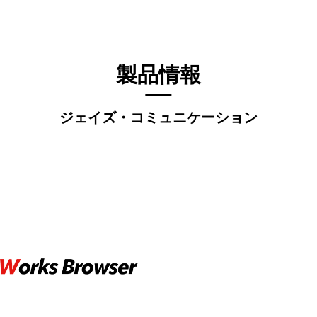
製品情報
ジェイズ・コミュニケーション