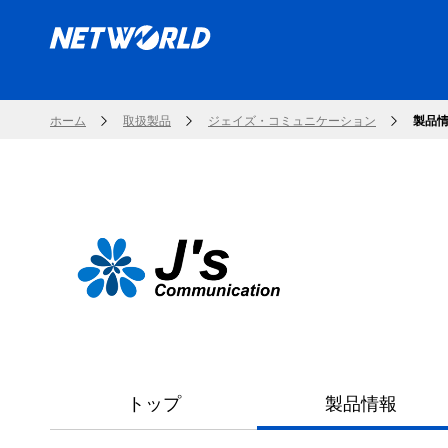
ホーム
取扱製品
ジェイズ・コミュニケーション
製品
トップ
製品情報