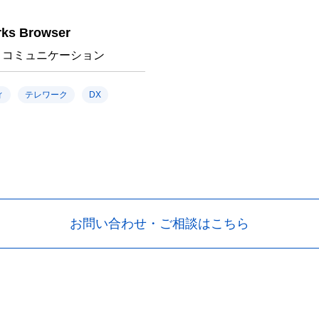
ks Browser
・コミュニケーション
ィ
テレワーク
DX
お問い合わせ・ご相談はこちら