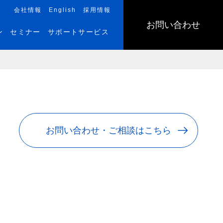
会社情報
English
採用情報
お問い合わせ
ン
セミナー
サポートサービス
お問い合わせ・ご相談はこちら