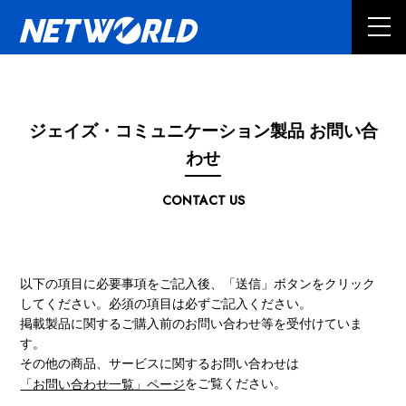
ジェイズ・コミュニケーション製品 お問い合
わせ
CONTACT US
以下の項目に必要事項をご記入後、「送信」ボタンをクリック
してください。必須の項目は必ずご記入ください。
掲載製品に関するご購入前のお問い合わせ等を受付けていま
す。
その他の商品、サービスに関するお問い合わせは
をご覧ください。
「お問い合わせ一覧」ページ