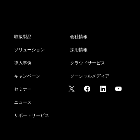
取扱製品
会社情報
ソリューション
採用情報
導入事例
クラウドサービス
キャンペーン
ソーシャルメディア
セミナー
ニュース
サポートサービス