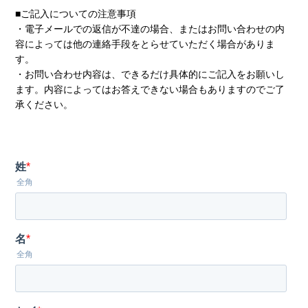
■ご記入についての注意事項
・電子メールでの返信が不達の場合、またはお問い合わせの内
容によっては他の連絡手段をとらせていただく場合がありま
す。
・お問い合わせ内容は、できるだけ具体的にご記入をお願いし
ます。内容によってはお答えできない場合もありますのでご了
承ください。