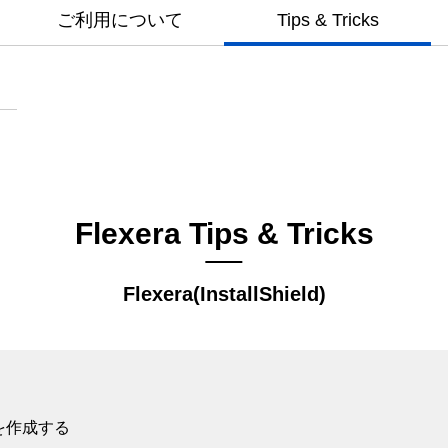
ご利用について
Tips & Tricks
Flexera Tips & Tricks
Flexera(InstallShield)
を作成する