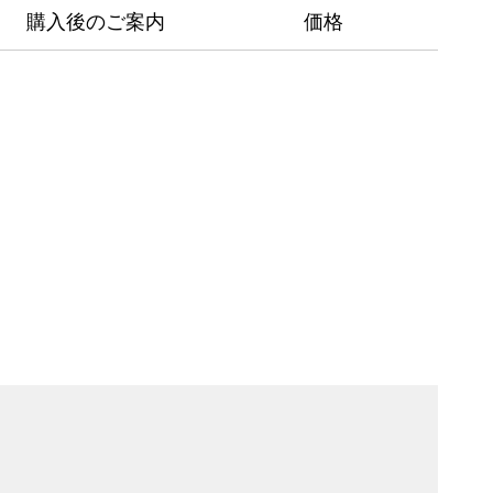
購入後のご案内
価格