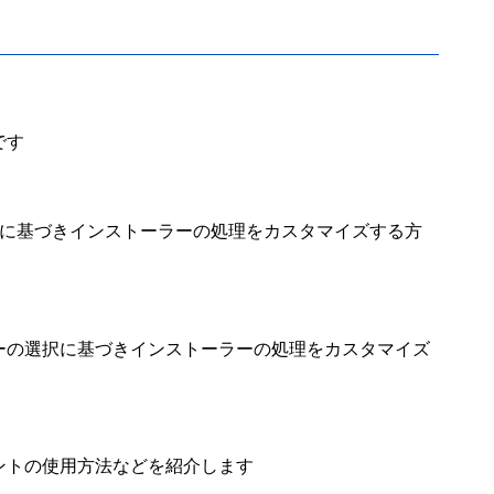
です
択に基づきインストーラーの処理をカスタマイズする方
ーの選択に基づきインストーラーの処理をカスタマイズ
ントの使用方法などを紹介します