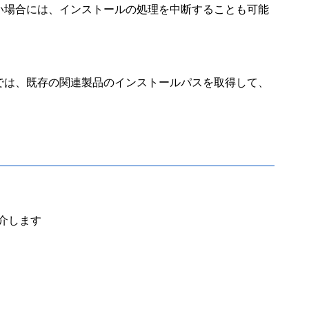
い場合には、インストールの処理を中断することも可能
では、既存の関連製品のインストールパスを取得して、
紹介します