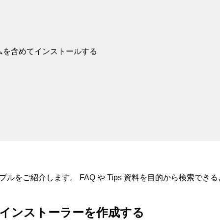
ムを含めてインストールする
トやサンプルをご紹介します。 FAQ や Tips 資料を目的から検
インストーラーを作成する