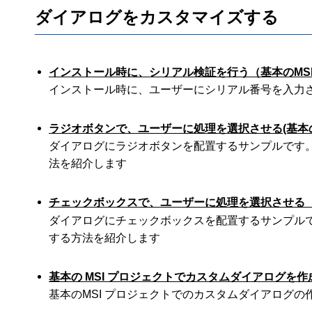
ダイアログをカスタマイズする
インストール時に、シリアル検証を行う（基本のMS
インストール時に、ユーザーにシリアル番号を入力
ラジオボタンで、ユーザーに処理を選択させる(基本の 
ダイアログにラジオボタンを配置するサンプルです
法を紹介します
チェックボックスで、ユーザーに処理を選択させる（
ダイアログにチェックボックスを配置するサンプル
する方法を紹介します
基本の MSI プロジェクトでカスタムダイアログを作
基本のMSI プロジェクトでのカスタムダイアログ