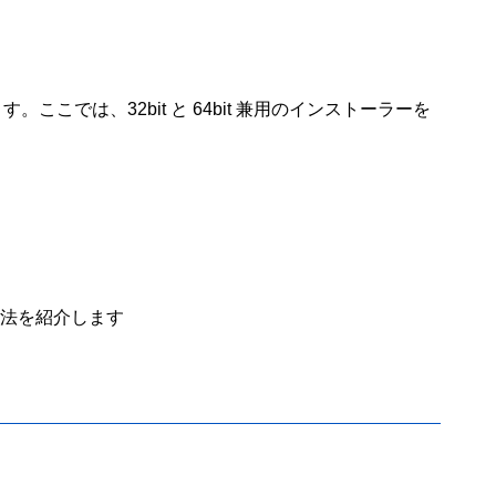
ます。ここでは、32bit と 64bit 兼用のインストーラーを
る方法を紹介します