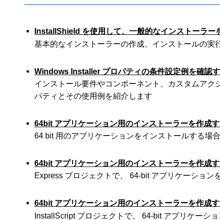
InstallShield を使用して、一般的なインストー
基本的なインストーラーの作成、インストールの実
Windows Installer プロパティの条件設定例を確認
インストール要件やコンポーネント、カスタムアクション
パティとその使用例を紹介します
64bit アプリケーション用のインストーラーを作成す
64 bit 用のアプリケーションをインストールする
64bit アプリケーション用のインストーラーを作成する（
Express プロジェクトで、 64-bit アプリケ
64bit アプリケーション用のインストーラーを作成する（In
InstallScript プロジェクトで、 64-bit 