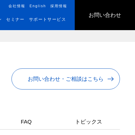
会社情報
English
採用情報
お問い合わせ
ン
セミナー
サポートサービス
お問い合わせ・ご相談はこちら
FAQ
トピックス