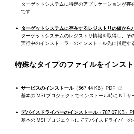
ターゲットシステムに特定のアプリケーションが存
です
ターゲットシステムに存在するレジストリの値から
ターゲットシステムのレジストリ情報を取得し、そ
実行中のインストーラーのインストール先に指定す
特殊なタイプのファイルをインスト
サービスのインストール
（667.44 KB）
PDF
基本の MSI プロジェクトでインストール時に NT
デバイスドライバーのインストール
（787.07 KB）
P
基本の MSI プロジェクトにてデバイスドライバー