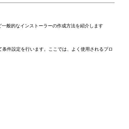
ど一般的なインストーラーの作成方法を紹介します
使用して条件設定を行います。ここでは、よく使用されるプロ