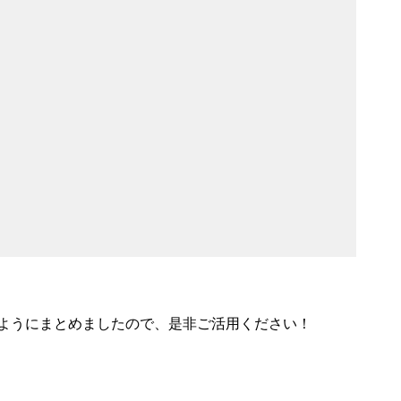
索できるようにまとめましたので、是非ご活用ください！