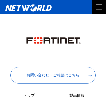
お問い合わせ・ご相談はこちら
トップ
製品情報