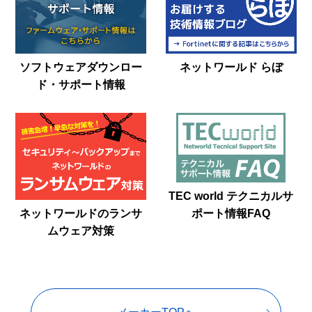
ソフトウェアダウンロー
ネットワールド らぼ
ド・サポート情報
TEC world テクニカルサ
ポート情報FAQ
ネットワールドのランサ
ムウェア対策