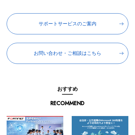
サポートサービスのご案内
お問い合わせ・ご相談はこちら
おすすめ
RECOMMEND