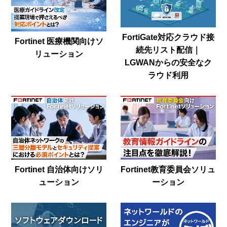
FortiGate対応クラウド接
Fortinet 医療機関向けソ
続先リスト配信｜
リューション
LGWANからの安全なク
ラウド利用
Fortinet 自治体向けソリ
Fortinet教育委員会ソリュ
ューション
ーション