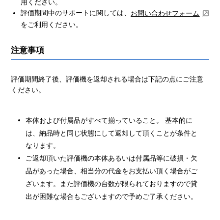
用ください。
評価期間中のサポートに関しては、
お問い合わせフォーム
をご利用ください。
注意事項
評価期間終了後、評価機を返却される場合は下記の点にご注意
ください。
本体および付属品がすべて揃っていること。 基本的に
は、納品時と同じ状態にして返却して頂くことが条件と
なります。
ご返却頂いた評価機の本体あるいは付属品等に破損・欠
品があった場合、相当分の代金をお支払い頂く場合がご
ざいます。また評価機の台数が限られておりますので貸
出が困難な場合もございますので予めご了承ください。