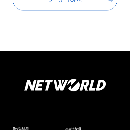
メーカーTOPへ
取扱製品
会社情報