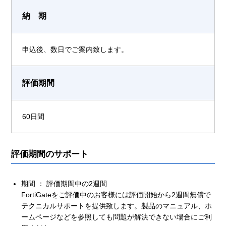
納 期
申込後、数日でご案内致します。
評価期間
60日間
評価期間のサポート
期間 ： 評価期間中の2週間
FortiGateをご評価中のお客様には評価開始から2週間無償で
テクニカルサポートを提供致します。製品のマニュアル、ホ
ームページなどを参照しても問題が解決できない場合にご利