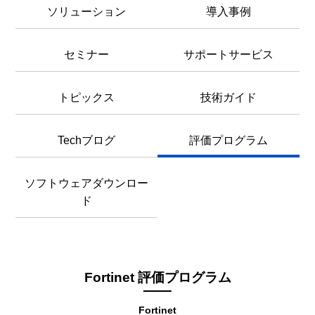
ソリューション
導入事例
セミナー
サポートサービス
トピックス
技術ガイド
Techブログ
評価プログラム
ソフトウェアダウンロー
ド
Fortinet 評価プログラム
Fortinet