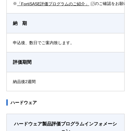
※
のご確認をお願い
「FortiSASE評価プログラムのご紹介」
納 期
申込後、数日でご案内致します。
評価期間
納品後2週間
ハードウェア
ハードウェア製品評価プログラムインフォメーシ