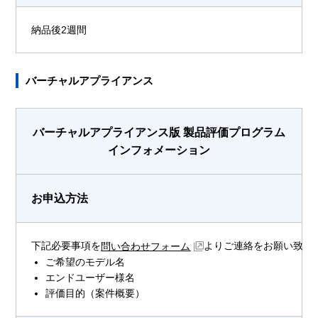
納品後2週間
バーチャルアプライアンス
バーチャルアプライアンス版 製品評価プログラム
インフォメーション
お申込方法
下記必要事項を
よりご連絡をお願い致し
問い合わせフォーム
ご希望のモデル名
エンドユーザー様名
評価目的（案件概要）