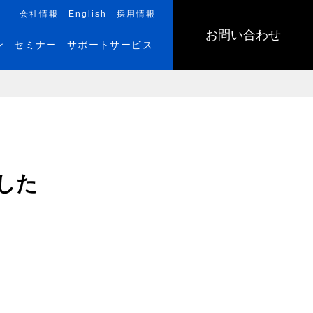
会社情報
English
採用情報
お問い合わせ
ン
セミナー
サポートサービス
した