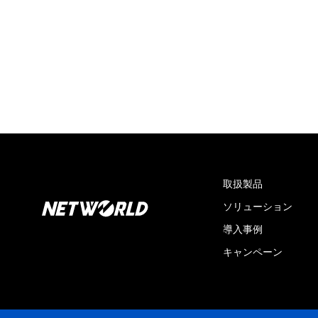
取扱製品
ソリューション
導入事例
キャンペーン