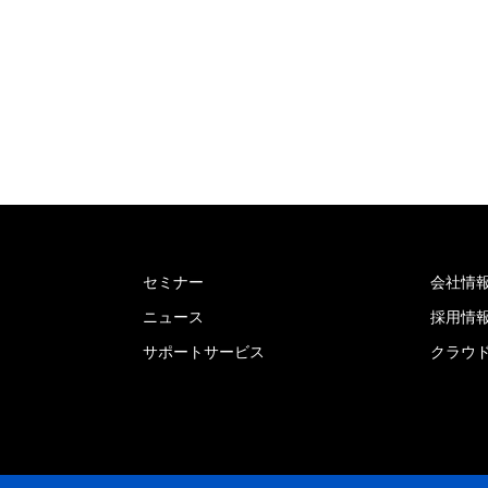
セミナー
会社情
ニュース
採用情
サポートサービス
クラウ