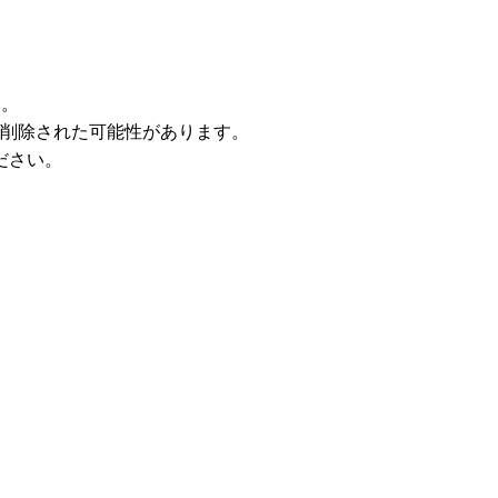
い。
削除された可能性があります。
ださい。