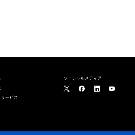
報
ソーシャルメディア
報
ドサービス