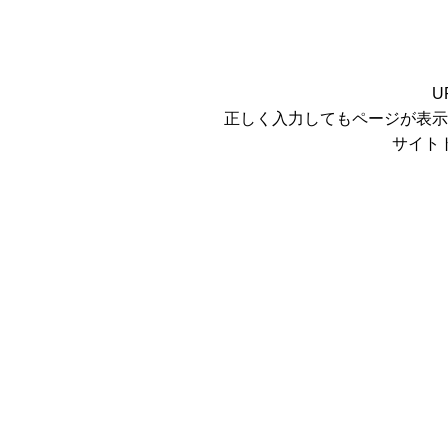
U
正しく入力してもページが表示
サイト