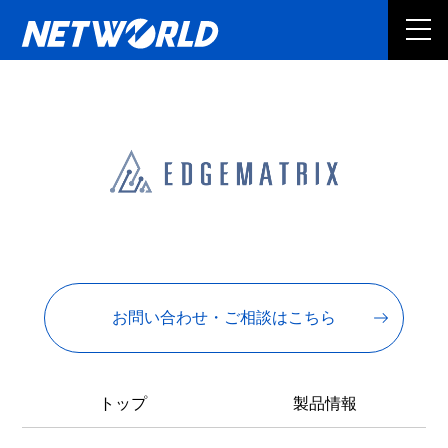
お問い合わせ・ご相談はこちら
トップ
製品情報