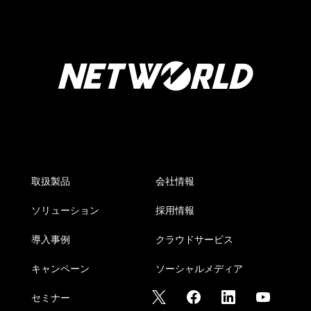
取扱製品
会社情報
ソリューション
採用情報
導入事例
クラウドサービス
キャンペーン
ソーシャルメディア
セミナー