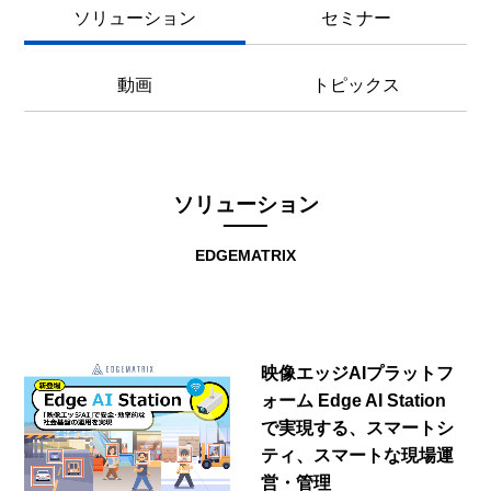
ソリューション
セミナー
動画
トピックス
ソリューション
EDGEMATRIX
映像エッジAIプラットフ
ォーム Edge AI Station
で実現する、スマートシ
ティ、スマートな現場運
営・管理