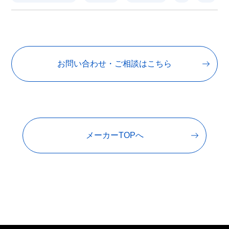
お問い合わせ・ご相談はこちら
メーカーTOPへ