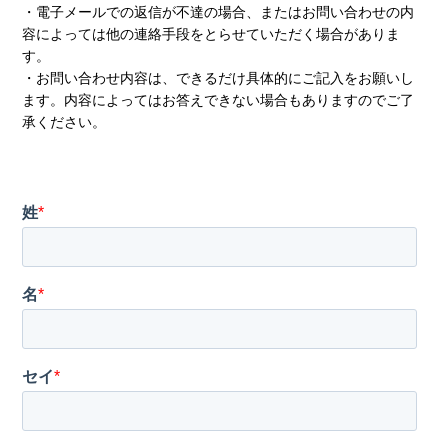
・電子メールでの返信が不達の場合、またはお問い合わせの内
容によっては他の連絡手段をとらせていただく場合がありま
す。
・お問い合わせ内容は、できるだけ具体的にご記入をお願いし
ます。内容によってはお答えできない場合もありますのでご了
承ください。