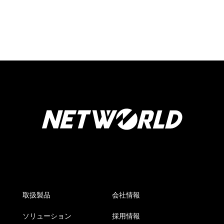
取扱製品
会社情報
ソリューション
採用情報