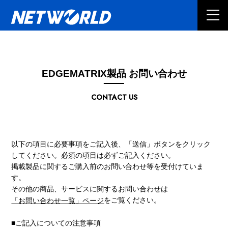
EDGEMATRIX製品 お問い合わせ
CONTACT US
以下の項目に必要事項をご記入後、「送信」ボタンをクリック
してください。必須の項目は必ずご記入ください。
掲載製品に関するご購入前のお問い合わせ等を受付けていま
す。
その他の商品、サービスに関するお問い合わせは
をご覧ください。
「お問い合わせ一覧」ページ
■ご記入についての注意事項