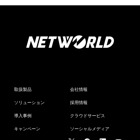
取扱製品
会社情報
ソリューション
採用情報
導入事例
クラウドサービス
キャンペーン
ソーシャルメディア