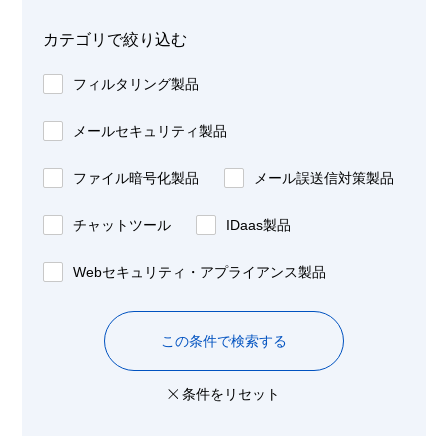
カテゴリで絞り込む
フィルタリング製品
メールセキュリティ製品
ファイル暗号化製品
メール誤送信対策製品
チャットツール
IDaas製品
Webセキュリティ・アプライアンス製品
この条件で検索する
条件をリセット