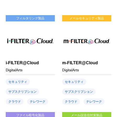
フィルタリング製品
メールセキュリティ製品
i-FILTER@Cloud
m-FILTER@Cloud
DigitalArts
DigitalArts
セキュリティ
セキュリティ
サブスクリプション
サブスクリプション
クラウド
テレワーク
クラウド
テレワーク
ファイル暗号化製品
メール誤送信対策製品