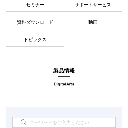
セミナー
サポートサービス
資料ダウンロード
動画
トピックス
製品情報
DigitalArts