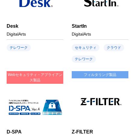
Desk
StartIn
DigitalArts
DigitalArts
テレワーク
セキュリティ
クラウド
テレワーク
Webセキュリティ・アプライアン
フィルタリング製品
ス製品
D-SPA
Z-FILTER