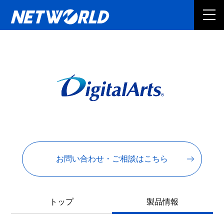
お問い合わせ・ご相談はこちら
トップ
製品情報