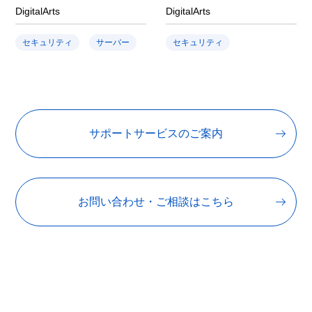
DigitalArts
DigitalArts
セキュリティ
サーバー
セキュリティ
サポートサービスのご案内
お問い合わせ・ご相談はこちら