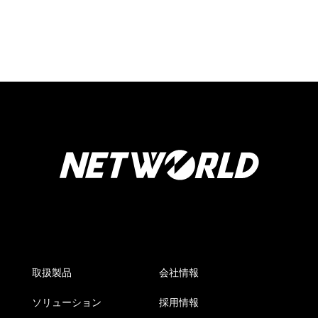
取扱製品
会社情報
ソリューション
採用情報