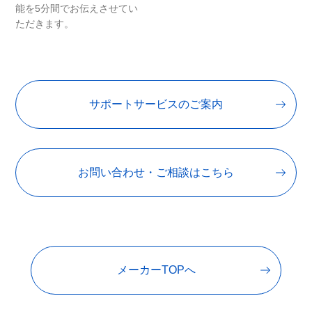
能を5分間でお伝えさせてい
ただきます。
サポートサービスのご案内
お問い合わせ・ご相談はこちら
メーカーTOPへ