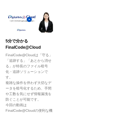
5分で分かる
FinalCode@Cloud
FinalCode@Cloudは「守る」
「追跡する」「あとから消せ
る」が特長のファイル暗号
化・追跡ソリューションで
す。
複雑な操作を伴わず大切なデ
ータを暗号化するため、手間
や工数を気にせず情報漏洩を
防ぐことが可能です。
今回の動画は
FinalCode@Cloudの便利な機