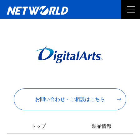
お問い合わせ・ご相談はこちら
トップ
製品情報