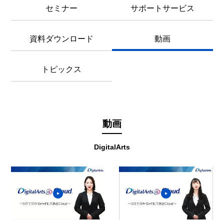
セミナー
サポートサービス
資料ダウンロード
動画
トピックス
動画
DigitalArts