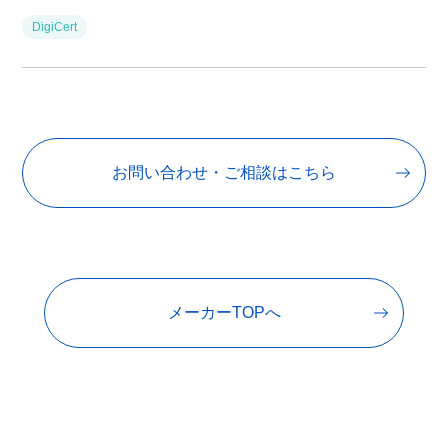
DigiCert
お問い合わせ・ご相談はこちら
メーカーTOPへ