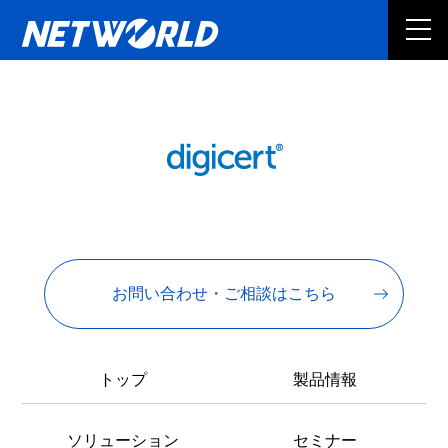
お問い合わせ・ご相談はこちら
トップ
製品情報
ソリューション
セミナー