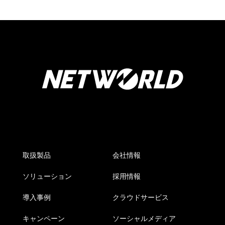
取扱製品
会社情報
ソリューション
採用情報
導入事例
クラウドサービス
キャンペーン
ソーシャルメディア