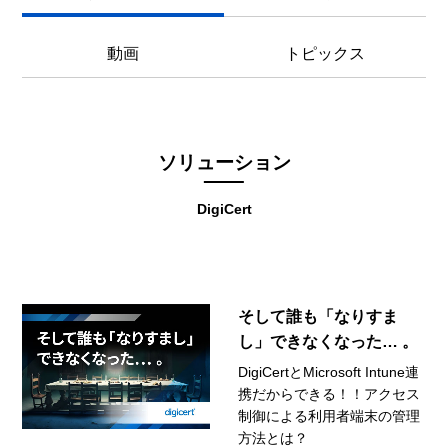
動画
トピックス
ソリューション
DigiCert
そして誰も「なりすま
し」できなくなった… 。
DigiCertとMicrosoft Intune連
携だからできる！！アクセス
制御による利用者端末の管理
方法とは？