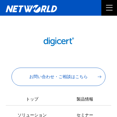
お問い合わせ・ご相談はこちら
トップ
製品情報
ソリューション
セミナー