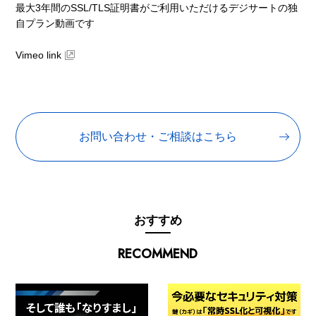
最大3年間のSSL/TLS証明書がご利用いただけるデジサートの独
自プラン動画です
Vimeo link
お問い合わせ・ご相談はこちら
おすすめ
RECOMMEND