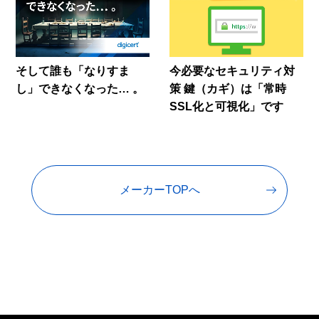
そして誰も「なりすま
今必要なセキュリティ対
し」できなくなった… 。
策 鍵（カギ）は「常時
SSL化と可視化」です
メーカーTOPへ