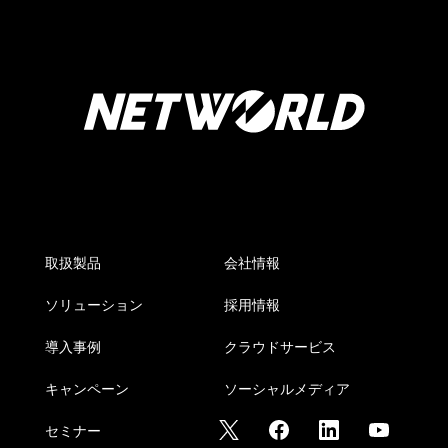
取扱製品
会社情報
ソリューション
採用情報
導入事例
クラウドサービス
キャンペーン
ソーシャルメディア
セミナー