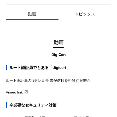
動画
トピックス
動画
DigiCert
ルート認証局でもある「digicert」
ルート認証局の役割と証明書が信頼を担保する技術
Vimeo link
今必要なセキュリティ対策