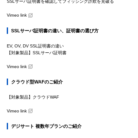
SSLサーバ証明書を確認してフィッシング詐欺を見破る
Vimeo link
SSLサーバ証明書の違い、証明書の選び方
EV, OV, DV SSL証明書の違い
【対象製品】SSLサーバ証明書
Vimeo link
クラウド型WAFのご紹介
【対象製品】クラウドWAF
Vimeo link
デジサート 複数年プランのご紹介