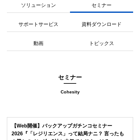
ソリューション
セミナー
サポートサービス
資料ダウンロード
動画
トピックス
セミナー
Cohesity
【Web開催】バックアップガチンコセミナー
2026『「レジリエンス」って結局ナニ？ 言ったも