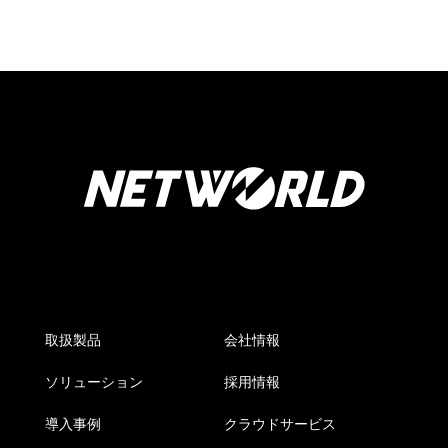
取扱製品
会社情報
ソリューション
採用情報
導入事例
クラウドサービス