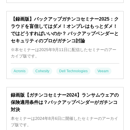
【録画版】バックアップガチンコセミナー2025：ク
ラウドを盲信してはダメ！オンプレはもっとダメ！
ではどうすればいいのか？ バックアップベンダーと
セキュリティのプロがガチンコ討論
※本セミナーは2025年9月11日に配信したセミナーのアー
カイブ版です。
Acronis
Cohesity
Dell Technologies
Veeam
録画版【ガチンコセミナー2024】ランサムウェアの
保険適用条件は？バックアップベンダーがガチンコ
対決
本セミナーは2024年8月6日に開催したセミナーのアーカイ
ブ版です。