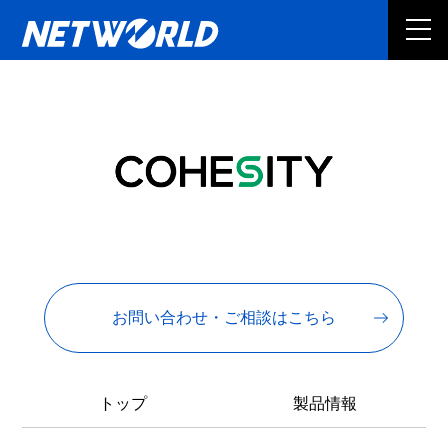
お問い合わせ・ご相談はこちら
トップ
製品情報