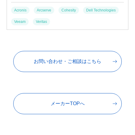
Acronis
Arcserve
Cohesity
Dell Technologies
Veeam
Veritas
お問い合わせ・ご相談はこちら
メーカーTOPへ