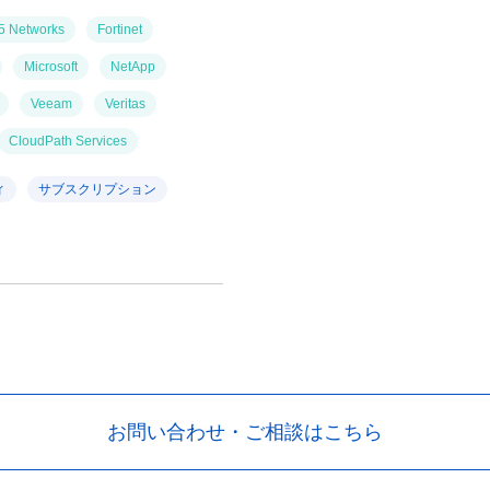
5 Networks
Fortinet
Microsoft
NetApp
Veeam
Veritas
CloudPath Services
ィ
サブスクリプション
お問い合わせ・ご相談はこちら