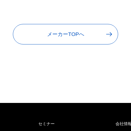
メーカーTOPへ
セミナー
会社情