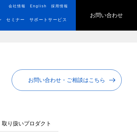
会社情報
English
採用情報
お問い合わせ
ン
セミナー
サポートサービス
お問い合わせ・ご相談はこちら
取り扱いプロダクト