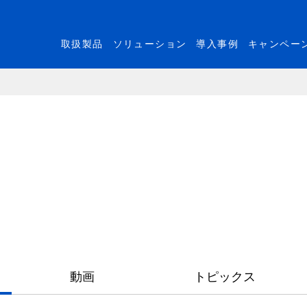
取扱製品
ソリューション
導入事例
キャンペー
動画
トピックス