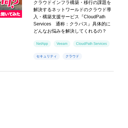
クラウドインフラ構築・移行の課題を
解決するネットワールドのクラウド導
入・構築支援サービス『CloudPath
Services 通称：クラパス』具体的に
どんなお悩みを解決してくれるの？
NetApp
Veeam
CloudPath Services
セキュリティ
クラウド