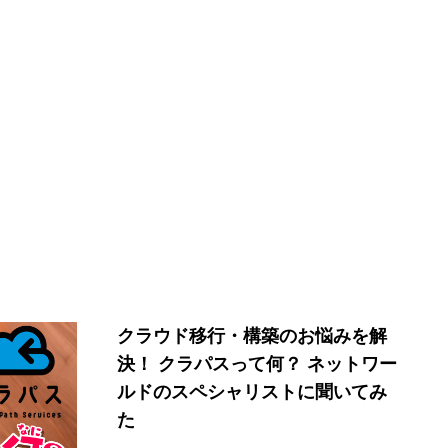
クラウド移行・構築のお悩みを解
決！ クラパスって何？ ネットワー
ルドのスペシャリストに聞いてみ
た