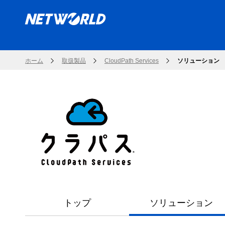
ホーム
取扱製品
CloudPath Services
ソリューション
トップ
ソリューション