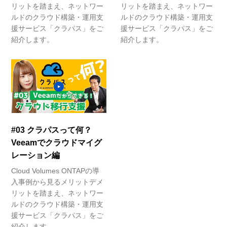
リットを踏まえ、ネットワー
リットを踏まえ、ネットワー
ルドのクラウド構築・運用支
ルドのクラウド構築・運用支
援サービス「クラパス」をご
援サービス「クラパス」をご
紹介します。
紹介します。
#03 クラパスって何？
Veeamでクラウドマイグ
レーション編
Cloud Volumes ONTAPの導
入事例から見るメリットデメ
リットを踏まえ、ネットワー
ルドのクラウド構築・運用支
援サービス「クラパス」をご
紹介します。