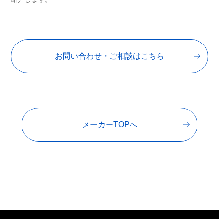
お問い合わせ・ご相談はこちら
メーカーTOPへ