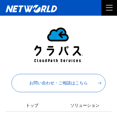
お問い合わせ・ご相談はこちら
トップ
ソリューション