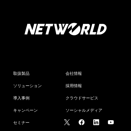
取扱製品
会社情報
ソリューション
採用情報
導入事例
クラウドサービス
キャンペーン
ソーシャルメディア
セミナー